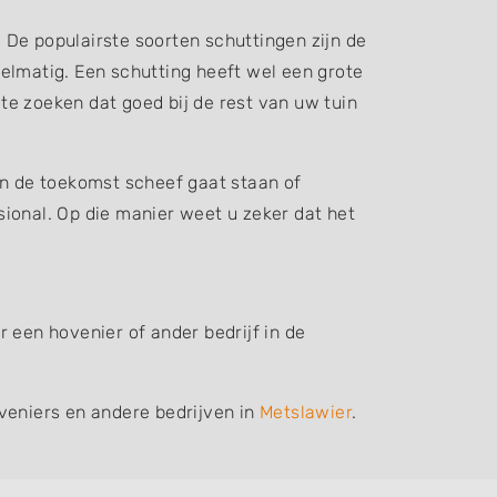
. De populairste soorten schuttingen zijn de
elmatig. Een schutting heeft wel een grote
 te zoeken dat goed bij de rest van uw tuin
in de toekomst scheef gaat staan of
ssional. Op die manier weet u zeker dat het
 een hovenier of ander bedrijf in de
veniers en andere bedrijven in
Metslawier
.