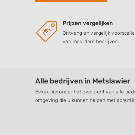
Prijzen vergelijken
Ontvang en vergelijk voorstell
van meerdere bedrijven.
Alle bedrijven in Metslawier
Bekijk hieronder het overzicht van alle bed
omgeving die u kunnen helpen met schuttin