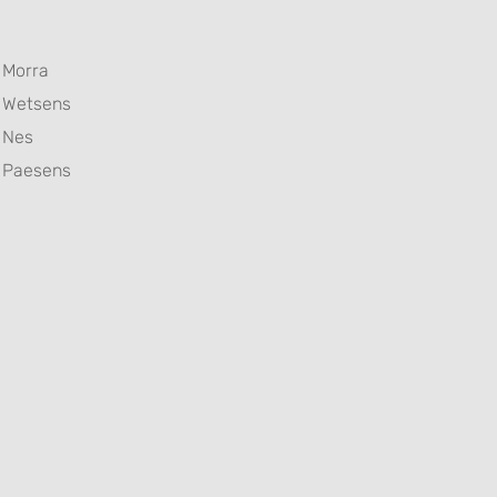
Morra
Wetsens
Nes
Paesens