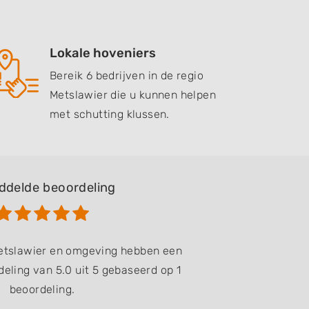
Lokale hoveniers
Bereik 6 bedrijven in de regio
Metslawier die u kunnen helpen
met schutting klussen.
ddelde beoordeling
Metslawier en omgeving hebben een
eling van 5.0 uit 5 gebaseerd op 1
beoordeling.