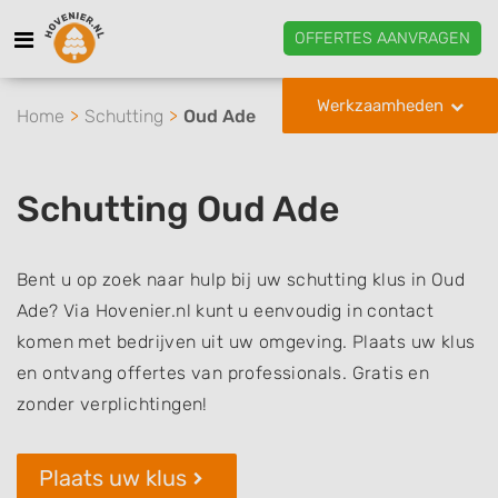
OFFERTES AANVRAGEN
Werkzaamheden
Home
Schutting
Oud Ade
Schutting Oud Ade
Bent u op zoek naar hulp bij uw schutting klus in Oud
Ade? Via Hovenier.nl kunt u eenvoudig in contact
komen met bedrijven uit uw omgeving. Plaats uw klus
en ontvang offertes van professionals. Gratis en
zonder verplichtingen!
Plaats uw klus