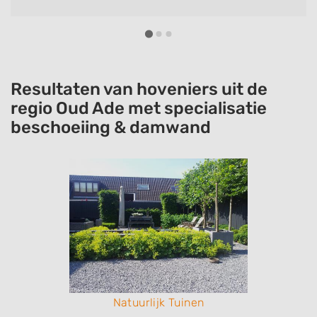
Resultaten van hoveniers uit de
regio Oud Ade met specialisatie
beschoeiing & damwand
Natuurlijk Tuinen