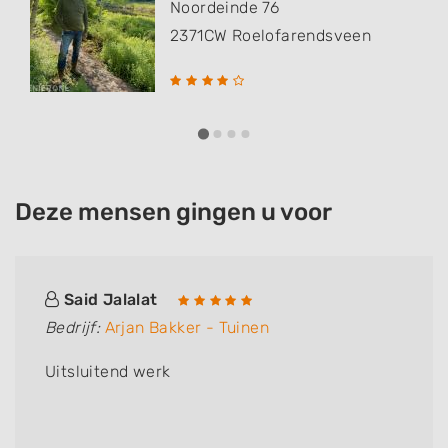
Noordeinde 76
2371CW
Roelofarendsveen
Deze mensen gingen u voor
Said Jalalat
Bedrijf:
Arjan Bakker - Tuinen
Uitsluitend werk