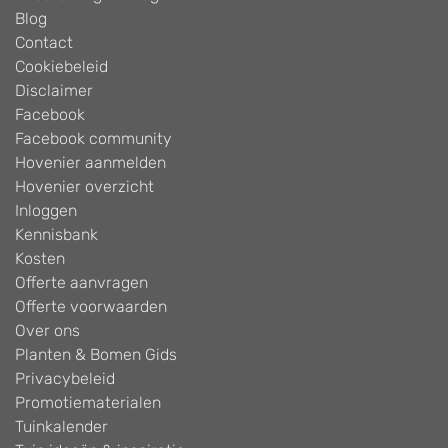
Blog
Contact
Cookiebeleid
Disclaimer
Facebook
Facebook community
Hovenier aanmelden
Hovenier overzicht
Inloggen
Kennisbank
Kosten
Offerte aanvragen
Offerte voorwaarden
Over ons
Planten & Bomen Gids
Privacybeleid
Promotiematerialen
Tuinkalender