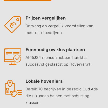
Prijzen vergelijken
Ontvang en vergelijk voorstellen van
meerdere bedrijven.
Eenvoudig uw klus plaatsen
Al 15324 mensen hebben hun klus
succesvol geplaatst op Hovenier.nl.
Lokale hoveniers
Bereik 70 bedrijven in de regio Oud Ade
die u kunnen helpen met schutting
klussen.