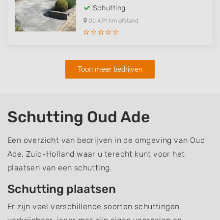
Schutting
Op 4,91 km afstand
Toon meer bedrijven
Schutting Oud Ade
Een overzicht van bedrijven in de omgeving van Oud
Ade, Zuid-Holland waar u terecht kunt voor het
plaatsen van een schutting.
Schutting plaatsen
Er zijn veel verschillende soorten schuttingen