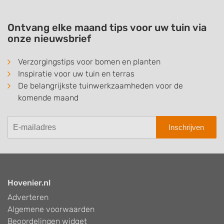
Ontvang elke maand tips voor uw tuin via
onze nieuwsbrief
Verzorgingstips voor bomen en planten
Inspiratie voor uw tuin en terras
De belangrijkste tuinwerkzaamheden voor de
komende maand
Inschrijven
Hovenier.nl
Adverteren
Algemene voorwaarden
Beoordelingen widget