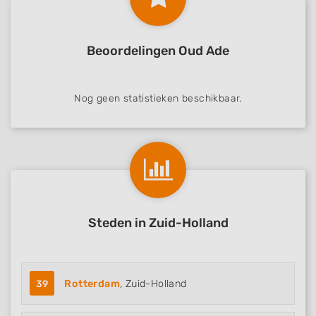
Beoordelingen Oud Ade
Nog geen statistieken beschikbaar.
Steden in Zuid-Holland
39
Rotterdam
, Zuid-Holland