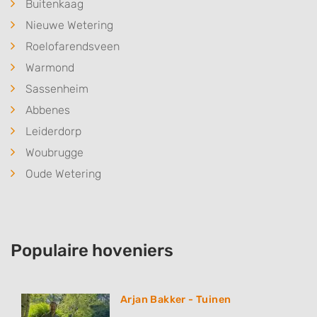
Buitenkaag
Nieuwe Wetering
Roelofarendsveen
Warmond
Sassenheim
Abbenes
Leiderdorp
Woubrugge
Oude Wetering
Populaire hoveniers
Arjan Bakker - Tuinen