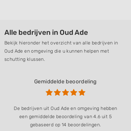
Alle bedrijven in Oud Ade
Bekijk hieronder het overzicht van alle bedrijven in
Oud Ade en omgeving die u kunnen helpen met
schutting klussen.
Gemiddelde beoordeling
De bedrijven uit Oud Ade en omgeving hebben
een gemiddelde beoordeling van 4.6 uit 5
gebaseerd op 14 beoordelingen.