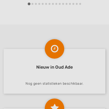
Nieuw in Oud Ade
Nog geen statistieken beschikbaar.