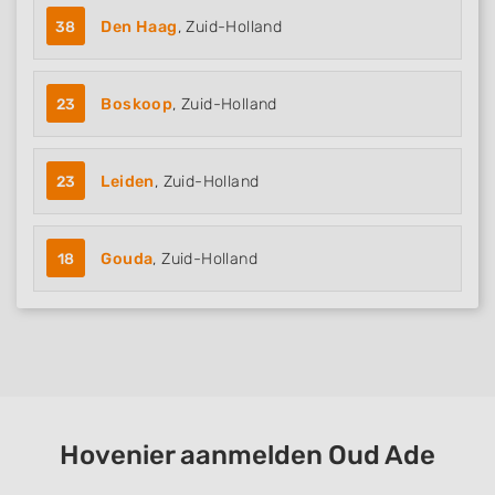
38
Den Haag
, Zuid-Holland
23
Boskoop
, Zuid-Holland
23
Leiden
, Zuid-Holland
18
Gouda
, Zuid-Holland
Hovenier aanmelden Oud Ade