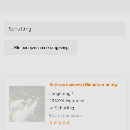
Schutting
Alle bedrijven in de omgeving
Roy van Leeuwen Dienstverlening
Langebrug 1
2362XA
Warmond
Schutting
Op 2,03 km afstand