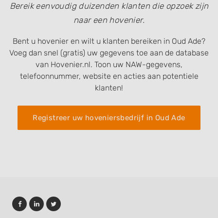
Bereik eenvoudig duizenden klanten die opzoek zijn
naar een hovenier.
Bent u hovenier en wilt u klanten bereiken in Oud Ade?
Voeg dan snel (gratis) uw gegevens toe aan de database
van Hovenier.nl. Toon uw NAW-gegevens,
telefoonnummer, website en acties aan potentiele
klanten!
Registreer uw hoveniersbedrijf in Oud Ade