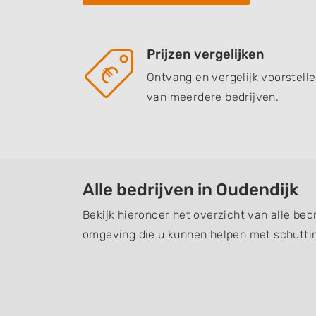
Prijzen vergelijken
Ontvang en vergelijk voorstell
van meerdere bedrijven.
Alle bedrijven in Oudendijk
Bekijk hieronder het overzicht van alle bed
omgeving die u kunnen helpen met schuttin