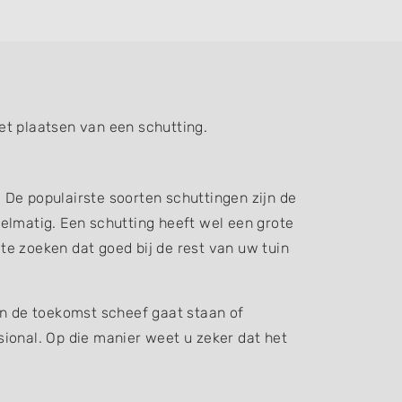
et plaatsen van een schutting.
. De populairste soorten schuttingen zijn de
elmatig. Een schutting heeft wel een grote
 te zoeken dat goed bij de rest van uw tuin
in de toekomst scheef gaat staan of
ssional. Op die manier weet u zeker dat het