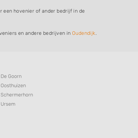
 een hovenier of ander bedrijf in de
veniers en andere bedrijven in
Oudendijk
.
De Goorn
Oosthuizen
Schermerhorn
Ursem