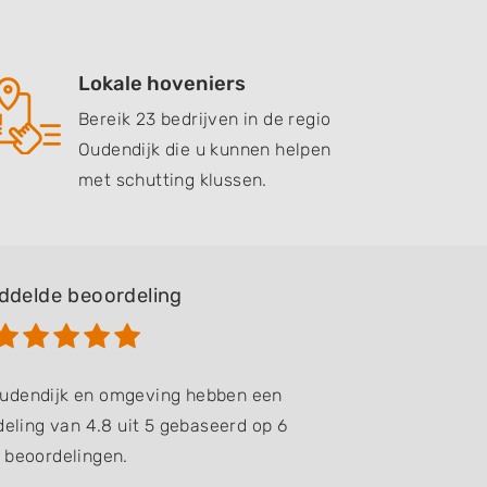
Lokale hoveniers
Bereik 23 bedrijven in de regio
Oudendijk die u kunnen helpen
met schutting klussen.
ddelde beoordeling
 Oudendijk en omgeving hebben een
eling van 4.8 uit 5 gebaseerd op 6
beoordelingen.