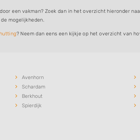
 door een vakman? Zoek dan in het overzicht hieronder naar
 de mogelijkheden.
hutting
? Neem dan eens een kijkje op het overzicht van ho
Avenhorn
Schardam
Berkhout
Spierdijk