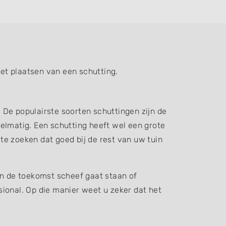
et plaatsen van een schutting.
. De populairste soorten schuttingen zijn de
elmatig. Een schutting heeft wel een grote
 te zoeken dat goed bij de rest van uw tuin
in de toekomst scheef gaat staan of
ssional. Op die manier weet u zeker dat het