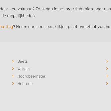
 door een vakman? Zoek dan in het overzicht hieronder naar
 de mogelijkheden.
hutting
? Neem dan eens een kijkje op het overzicht van ho
Beets
Warder
Noordbeemster
Hobrede