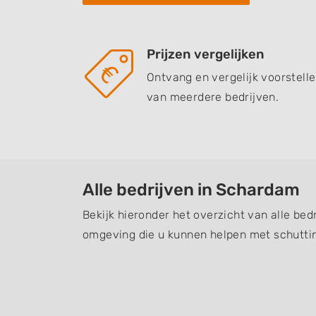
Prijzen vergelijken
Ontvang en vergelijk voorstell
van meerdere bedrijven.
Alle bedrijven in Schardam
Bekijk hieronder het overzicht van alle be
omgeving die u kunnen helpen met schuttin