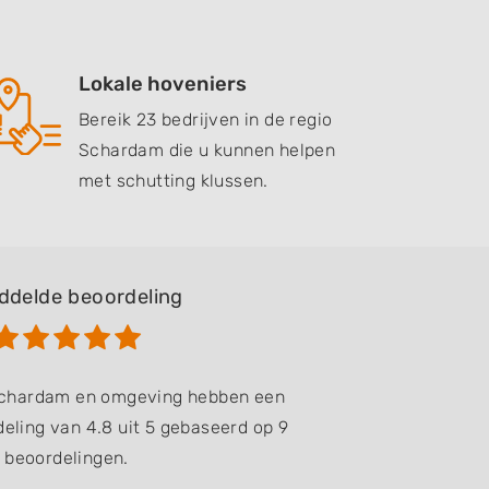
Lokale hoveniers
Bereik 23 bedrijven in de regio
Schardam die u kunnen helpen
met schutting klussen.
ddelde beoordeling
 Schardam en omgeving hebben een
eling van 4.8 uit 5 gebaseerd op 9
beoordelingen.