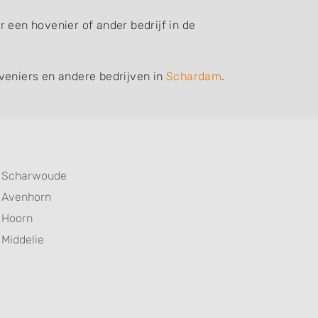
 een hovenier of ander bedrijf in de
veniers en andere bedrijven in
Schardam
.
Scharwoude
Avenhorn
Hoorn
Middelie