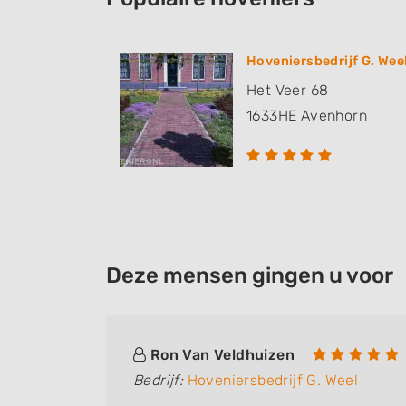
Hoveniersbedrijf G. Wee
Het Veer 68
1633HE
Avenhorn
Deze mensen gingen u voor
Ron Van Veldhuizen
Bedrijf:
Hoveniersbedrijf G. Weel