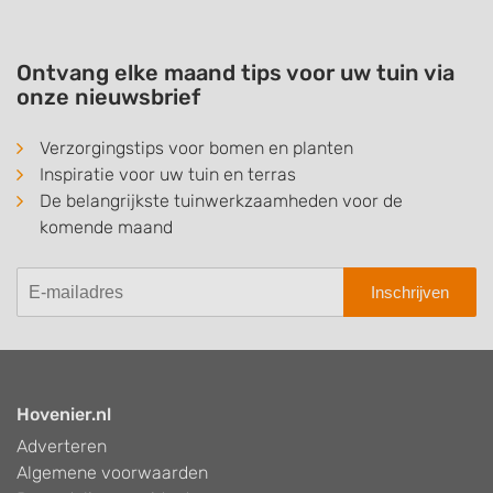
Ontvang elke maand tips voor uw tuin via
onze nieuwsbrief
Verzorgingstips voor bomen en planten
Inspiratie voor uw tuin en terras
De belangrijkste tuinwerkzaamheden voor de
komende maand
Inschrijven
Hovenier.nl
Adverteren
Algemene voorwaarden