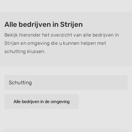
Alle bedrijven in Strijen
Bekijk hieronder het overzicht van alle bedrijven in
Strijen en omgeving die u kunnen helpen met
schutting klussen.
Schutting
Alle bedrijven in de omgeving