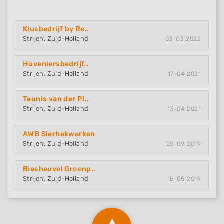
Klusbedrijf by Re..
Strijen, Zuid-Holland
03-03-2022
Hoveniersbedrijf..
Strijen, Zuid-Holland
17-04-2021
Teunis van der Pl..
Strijen, Zuid-Holland
13-04-2021
AWB Sierhekwerken
Strijen, Zuid-Holland
20-09-2019
Biesheuvel Groenp..
Strijen, Zuid-Holland
15-05-2019