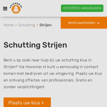
OFFERTES AANVRAGEN
Werkzaamheden
Home
Schutting
Strijen
Schutting Strijen
Bent u op zoek naar hulp bij uw schutting klus in
Strijen? Via Hovenier.nl kunt u eenvoudig in contact
komen met bedrijven uit uw omgeving. Plaats uw klus
en ontvang offertes van professionals. Gratis en
zonder verplichtingen!
Plaats uw klus