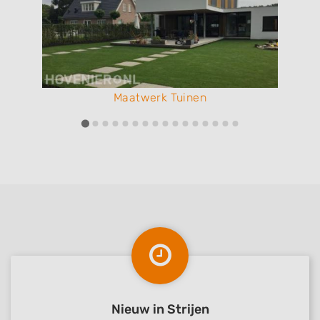
Maatwerk Tuinen
Nieuw in Strijen