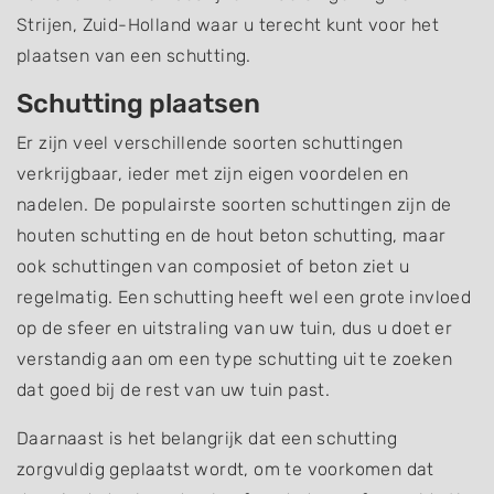
Strijen, Zuid-Holland waar u terecht kunt voor het
plaatsen van een schutting.
Schutting plaatsen
Er zijn veel verschillende soorten schuttingen
verkrijgbaar, ieder met zijn eigen voordelen en
nadelen. De populairste soorten schuttingen zijn de
houten schutting en de hout beton schutting, maar
ook schuttingen van composiet of beton ziet u
regelmatig. Een schutting heeft wel een grote invloed
op de sfeer en uitstraling van uw tuin, dus u doet er
verstandig aan om een type schutting uit te zoeken
dat goed bij de rest van uw tuin past.
Daarnaast is het belangrijk dat een schutting
zorgvuldig geplaatst wordt, om te voorkomen dat