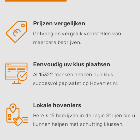
Prijzen vergelijken
Ontvang en vergelijk voorstellen van
meerdere bedrijven.
Eenvoudig uw klus plaatsen
Al 15322 mensen hebben hun klus
succesvol geplaatst op Hovenier.nl.
Lokale hoveniers
Bereik 15 bedrijven in de regio Strijen die u
kunnen helpen met schutting klussen.