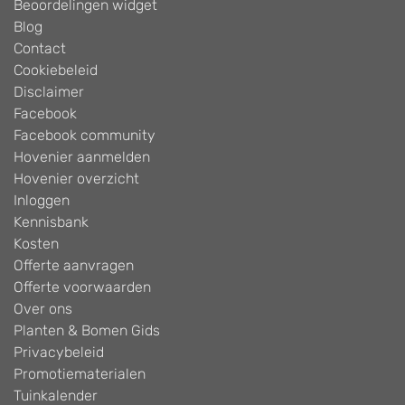
Beoordelingen widget
Blog
Contact
Cookiebeleid
Disclaimer
Facebook
Facebook community
Hovenier aanmelden
Hovenier overzicht
Inloggen
Kennisbank
Kosten
Offerte aanvragen
Offerte voorwaarden
Over ons
Planten & Bomen Gids
Privacybeleid
Promotiematerialen
Tuinkalender