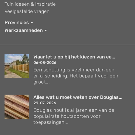
Tuin ideeën & inspiratie
Veelgestelde vragen
Provincies
Werkzaamheden
Waar let u op bij het kiezen van ee...
06-08-2026
Een schutting is veel meer dan een
erfafscheiding. Het bepaalt voor een
groot...
Alles wat u moet weten over Douglas...
29-07-2026
Douglas hout is al jaren een van de
populairste houtsoorten voor
toepassingen...