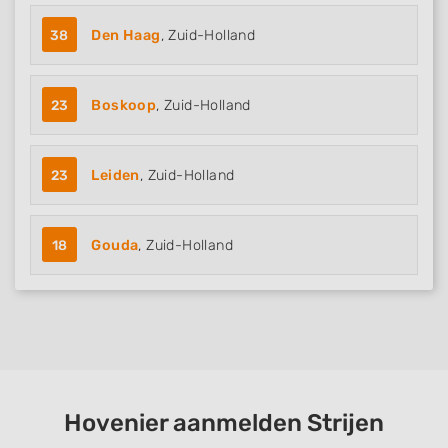
38
Den Haag
, Zuid-Holland
23
Boskoop
, Zuid-Holland
23
Leiden
, Zuid-Holland
18
Gouda
, Zuid-Holland
Hovenier aanmelden Strijen