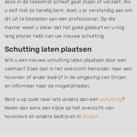
deze in de toekomst scheef gaat staan of verzakt. Als
u zelf niet zo handig bent, doet u er verstandig aan om
dit uit te besteden aan een professional. Op die
manier weet u zeker dat het goed gebeurt en u nog
lang plezier hebt van uw nieuwe schutting.
Schutting laten plaatsen
Wilt u een nieuwe schutting laten plaatsen door een
vakman? Zoek dan in het overzicht hieronder naar een
hovenier of ander bedrijf in de omgeving van Strijen
en informeer naar de mogelijkheden.
Bent u op zoek naar iets anders dan een
schutting
?
Neem dan eens een kijkje op het overzicht van
hoveniers en andere bedrijven in
Strijen
.