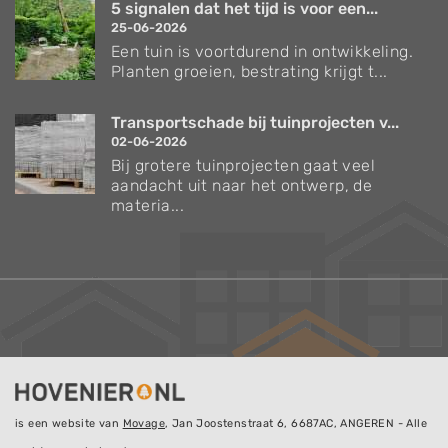
5 signalen dat het tijd is voor een...
25-06-2026
Een tuin is voortdurend in ontwikkeling.
Planten groeien, bestrating krijgt t...
Transportschade bij tuinprojecten v...
02-06-2026
Bij grotere tuinprojecten gaat veel
aandacht uit naar het ontwerp, de
materia...
is een website van
Movage
, Jan Joostenstraat 6, 6687AC, ANGEREN - Alle