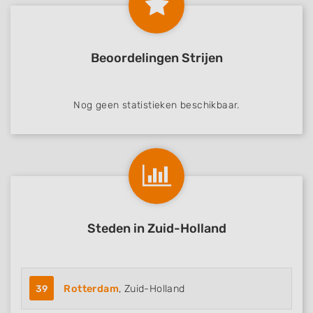
Beoordelingen Strijen
Nog geen statistieken beschikbaar.
Steden in Zuid-Holland
39
Rotterdam
, Zuid-Holland