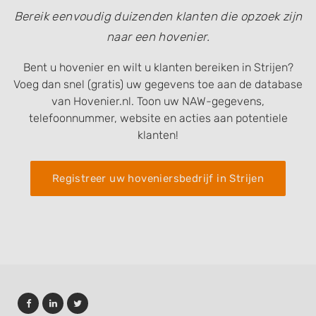
Bereik eenvoudig duizenden klanten die opzoek zijn
naar een hovenier.
Bent u hovenier en wilt u klanten bereiken in Strijen?
Voeg dan snel (gratis) uw gegevens toe aan de database
van Hovenier.nl. Toon uw NAW-gegevens,
telefoonnummer, website en acties aan potentiele
klanten!
Registreer uw hoveniersbedrijf in Strijen