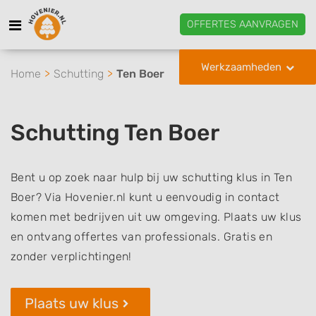
OFFERTES AANVRAGEN
Werkzaamheden
Home
Schutting
Ten Boer
Schutting Ten Boer
Bent u op zoek naar hulp bij uw schutting klus in Ten
Boer? Via Hovenier.nl kunt u eenvoudig in contact
komen met bedrijven uit uw omgeving. Plaats uw klus
en ontvang offertes van professionals. Gratis en
zonder verplichtingen!
Plaats uw klus