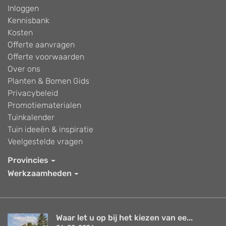
Inloggen
Kennisbank
Kosten
Offerte aanvragen
Offerte voorwaarden
Over ons
Planten & Bomen Gids
Privacybeleid
Promotiematerialen
Tuinkalender
Tuin ideeën & inspiratie
Veelgestelde vragen
Provincies
Werkzaamheden
Waar let u op bij het kiezen van ee...