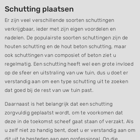
Schutting plaatsen
Er zijn veel verschillende soorten schuttingen
verkrijgbaar, ieder met zijn eigen voordelen en
nadelen. De populairste soorten schuttingen zijn de
houten schutting en de hout beton schutting, maar
ook schuttingen van composiet of beton ziet u
regelmatig. Een schutting heeft wel een grote invloed
op de sfeer en uitstraling van uw tuin, dus u doet er
verstandig aan om een type schutting uit te zoeken
dat goed bij de rest van uw tuin past.
Daarnaast is het belangrijk dat een schutting
zorgvuldig geplaatst wordt, om te voorkomen dat
deze in de toekomst scheef gaat staan of verzakt. Als
u zelf niet zo handig bent, doet u er verstandig aan om
dit uit te besteden aan een professional. Op die