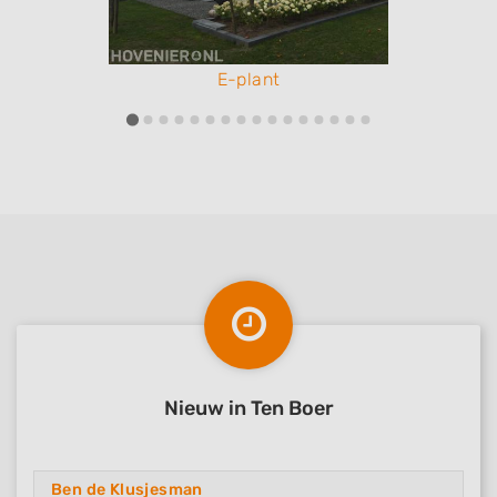
E-plant
Nieuw in Ten Boer
Ben de Klusjesman