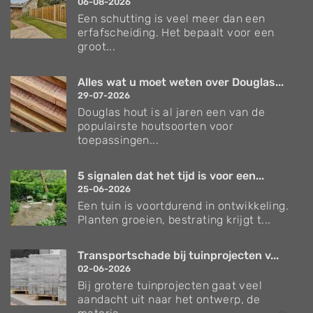
06-08-2026
Een schutting is veel meer dan een
erfafscheiding. Het bepaalt voor een
groot...
Alles wat u moet weten over Douglas...
29-07-2026
Douglas hout is al jaren een van de
populairste houtsoorten voor
toepassingen...
5 signalen dat het tijd is voor een...
25-06-2026
Een tuin is voortdurend in ontwikkeling.
Planten groeien, bestrating krijgt t...
Transportschade bij tuinprojecten v...
02-06-2026
Bij grotere tuinprojecten gaat veel
aandacht uit naar het ontwerp, de