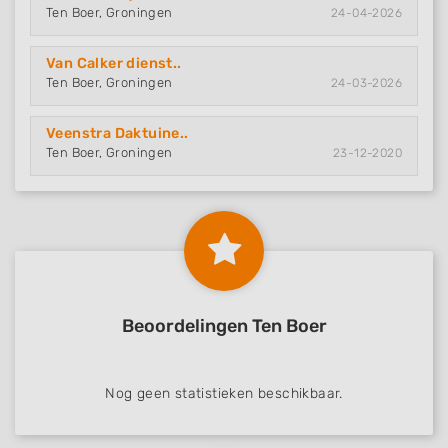
Ten Boer, Groningen
24-04-2026
Van Calker dienst..
Ten Boer, Groningen
24-03-2026
Veenstra Daktuine..
Ten Boer, Groningen
23-12-2020
Beoordelingen Ten Boer
Nog geen statistieken beschikbaar.