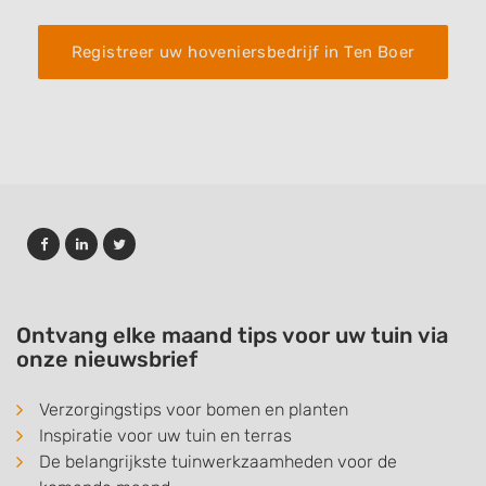
Registreer uw hoveniersbedrijf in Ten Boer
Ontvang elke maand tips voor uw tuin via
onze nieuwsbrief
Verzorgingstips voor bomen en planten
Inspiratie voor uw tuin en terras
De belangrijkste tuinwerkzaamheden voor de