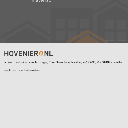
materia...
is een website van
Movage
, Jan Joostenstraat 6, 6687AC, ANGEREN - Alle
rechten voorbehouden