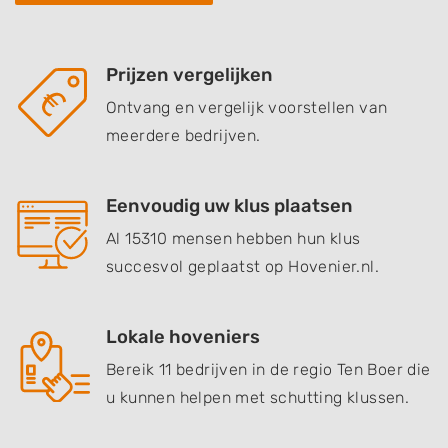
Prijzen vergelijken
Ontvang en vergelijk voorstellen van
meerdere bedrijven.
Eenvoudig uw klus plaatsen
Al 15310 mensen hebben hun klus
succesvol geplaatst op Hovenier.nl.
Lokale hoveniers
Bereik 11 bedrijven in de regio Ten Boer die
u kunnen helpen met schutting klussen.