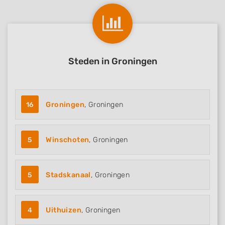
Steden in Groningen
16
Groningen
, Groningen
5
Winschoten
, Groningen
5
Stadskanaal
, Groningen
4
Uithuizen
, Groningen