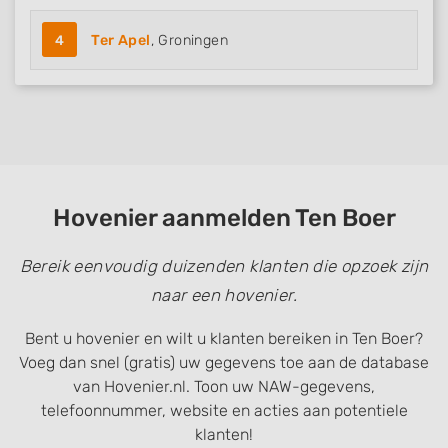
4
Ter Apel
, Groningen
Hovenier aanmelden Ten Boer
Bereik eenvoudig duizenden klanten die opzoek zijn
naar een hovenier.
Bent u hovenier en wilt u klanten bereiken in Ten Boer?
Voeg dan snel (gratis) uw gegevens toe aan de database
van Hovenier.nl. Toon uw NAW-gegevens,
telefoonnummer, website en acties aan potentiele
klanten!