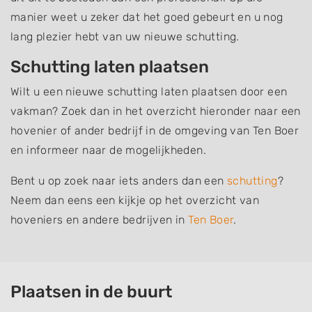
manier weet u zeker dat het goed gebeurt en u nog
lang plezier hebt van uw nieuwe schutting.
Schutting laten plaatsen
Wilt u een nieuwe schutting laten plaatsen door een
vakman? Zoek dan in het overzicht hieronder naar een
hovenier of ander bedrijf in de omgeving van Ten Boer
en informeer naar de mogelijkheden.
Bent u op zoek naar iets anders dan een
schutting
?
Neem dan eens een kijkje op het overzicht van
hoveniers en andere bedrijven in
Ten Boer
.
Plaatsen in de buurt