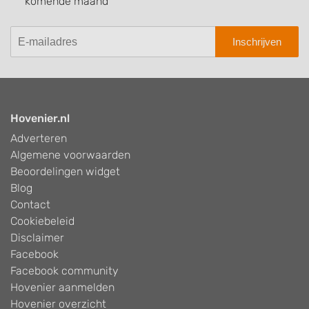
komende maand
Inschrijven
Hovenier.nl
Adverteren
Algemene voorwaarden
Beoordelingen widget
Blog
Contact
Cookiebeleid
Disclaimer
Facebook
Facebook community
Hovenier aanmelden
Hovenier overzicht