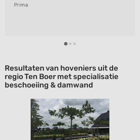
Prima
Resultaten van hoveniers uit de
regio Ten Boer met specialisatie
beschoeiing & damwand