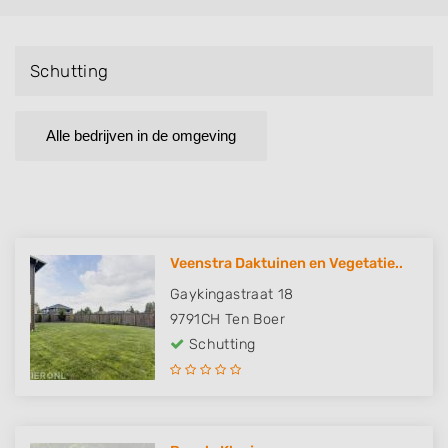
Schutting
Alle bedrijven in de omgeving
Veenstra Daktuinen en Vegetatie..
Gaykingastraat 18
9791CH
Ten Boer
Schutting