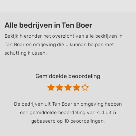
Alle bedrijven in Ten Boer
Bekijk hieronder het overzicht van alle bedrijven in
Ten Boer en omgeving die u kunnen helpen met
schutting klussen.
Gemiddelde beoordeling
De bedrijven uit Ten Boer en omgeving hebben
een gemiddelde beoordeling van 4.4 uit 5
gebaseerd op 10 beoordelingen.