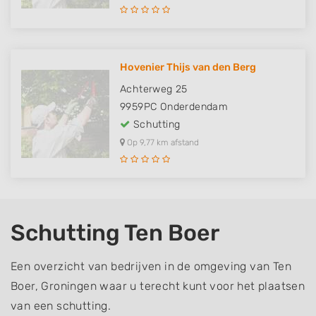
Hovenier Thijs van den Berg
Achterweg 25
9959PC
Onderdendam
Schutting
Op 9,77 km afstand
Schutting Ten Boer
Een overzicht van bedrijven in de omgeving van Ten
Boer, Groningen waar u terecht kunt voor het plaatsen
van een schutting.