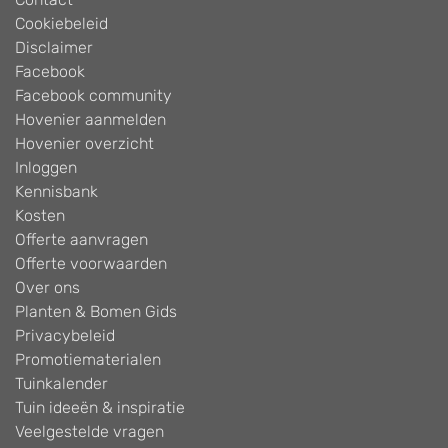
Cookiebeleid
Disclaimer
Facebook
Facebook community
Hovenier aanmelden
Hovenier overzicht
Inloggen
Kennisbank
Kosten
Offerte aanvragen
Offerte voorwaarden
Over ons
Planten & Bomen Gids
Privacybeleid
Promotiematerialen
Tuinkalender
Tuin ideeën & inspiratie
Veelgestelde vragen