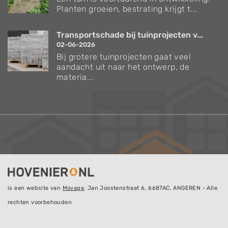
Planten groeien, bestrating krijgt t...
Transportschade bij tuinprojecten v...
02-06-2026
Bij grotere tuinprojecten gaat veel
aandacht uit naar het ontwerp, de
materia...
is een website van
Movage
, Jan Joostenstraat 6, 6687AC, ANGEREN - Alle
rechten voorbehouden