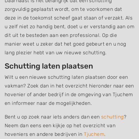
Daarnaast is het belangrijk dat een schutting
zorgvuldig geplaatst wordt, om te voorkomen dat
deze in de toekomst scheef gaat staan of verzakt. Als
u zelf niet zo handig bent, doet u er verstandig aan om
dit uit te besteden aan een professional. Op die
manier weet u zeker dat het goed gebeurt en u nog
lang plezier hebt van uw nieuwe schutting.
Schutting laten plaatsen
Wilt u een nieuwe schutting laten plaatsen door een
vakman? Zoek dan in het overzicht hieronder naar een
hovenier of ander bedrijf in de omgeving van Tjuchem
en informeer naar de mogelijkheden.
Bent u op zoek naar iets anders dan een
schutting
?
Neem dan eens een kijkje op het overzicht van
hoveniers en andere bedrijven in
Tjuchem
.