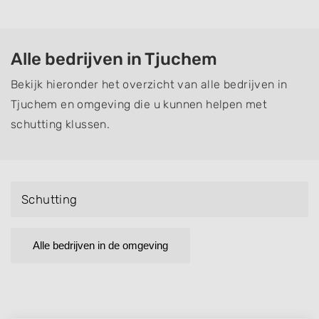
Alle bedrijven in Tjuchem
Bekijk hieronder het overzicht van alle bedrijven in
Tjuchem en omgeving die u kunnen helpen met
schutting klussen.
Schutting
Alle bedrijven in de omgeving