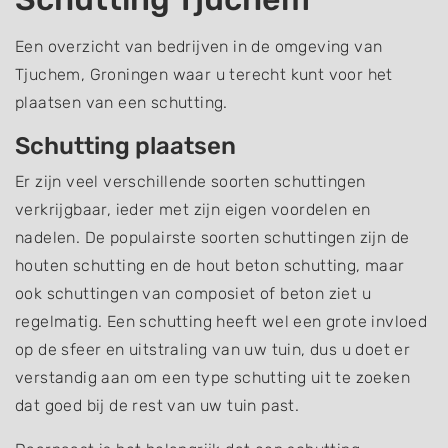
Een overzicht van bedrijven in de omgeving van
Tjuchem, Groningen waar u terecht kunt voor het
plaatsen van een schutting.
Schutting plaatsen
Er zijn veel verschillende soorten schuttingen
verkrijgbaar, ieder met zijn eigen voordelen en
nadelen. De populairste soorten schuttingen zijn de
houten schutting en de hout beton schutting, maar
ook schuttingen van composiet of beton ziet u
regelmatig. Een schutting heeft wel een grote invloed
op de sfeer en uitstraling van uw tuin, dus u doet er
verstandig aan om een type schutting uit te zoeken
dat goed bij de rest van uw tuin past.