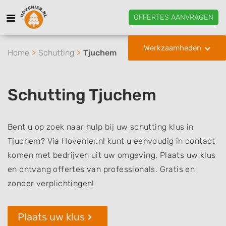
OFFERTES AANVRAGEN
Werkzaamheden
Home
Schutting
Tjuchem
Schutting Tjuchem
Bent u op zoek naar hulp bij uw schutting klus in
Tjuchem? Via Hovenier.nl kunt u eenvoudig in contact
komen met bedrijven uit uw omgeving. Plaats uw klus
en ontvang offertes van professionals. Gratis en
zonder verplichtingen!
Plaats uw klus