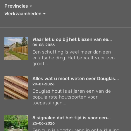
Provincies
Werkzaamheden
Waar let u op bij het kiezen van ee...
06-08-2026
Een schutting is veel meer dan een
erfafscheiding. Het bepaalt voor een
groot...
Alles wat u moet weten over Douglas...
29-07-2026
Douglas hout is al jaren een van de
populairste houtsoorten voor
toepassingen...
5 signalen dat het tijd is voor een...
25-06-2026
Een tuin is voortdurend in ontwikkeling.