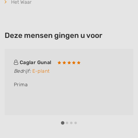
Het Waar
Deze mensen gingen u voor
Caglar Gunal
Bedrijf:
E-plant
Prima