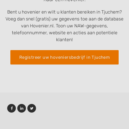
Bent u hovenier en wilt u klanten bereiken in Tjuchem?
Voeg dan snel (gratis) uw gegevens toe aan de database
van Hovenier.nl. Toon uw NAW-gegevens,
telefoonnummer, website en acties aan potentiele
klanten!
Registreer uw hoveniersbedrijf in Tjuchem