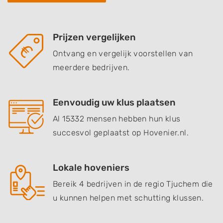
Prijzen vergelijken
Ontvang en vergelijk voorstellen van
meerdere bedrijven.
Eenvoudig uw klus plaatsen
Al 15332 mensen hebben hun klus
succesvol geplaatst op Hovenier.nl.
Lokale hoveniers
Bereik 4 bedrijven in de regio Tjuchem die
u kunnen helpen met schutting klussen.