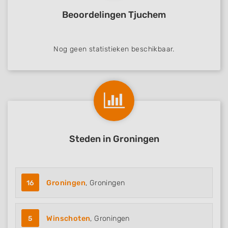
Beoordelingen Tjuchem
Nog geen statistieken beschikbaar.
Steden in Groningen
16
Groningen
, Groningen
5
Winschoten
, Groningen