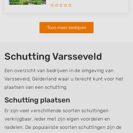
Toon meer bedrijven
Schutting Varsseveld
Een overzicht van bedrijven in de omgeving van
Varsseveld, Gelderland waar u terecht kunt voor het
plaatsen van een schutting.
Schutting plaatsen
Er zijn veel verschillende soorten schuttingen
verkrijgbaar, ieder met zijn eigen voordelen en
nadelen. De populairste soorten schuttingen zijn de