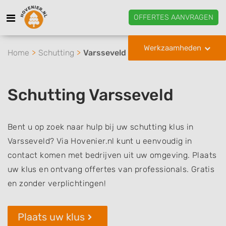
OFFERTES AANVRAGEN
Werkzaamheden
Home
Schutting
Varsseveld
Schutting Varsseveld
Bent u op zoek naar hulp bij uw schutting klus in
Varsseveld? Via Hovenier.nl kunt u eenvoudig in
contact komen met bedrijven uit uw omgeving. Plaats
uw klus en ontvang offertes van professionals. Gratis
en zonder verplichtingen!
Plaats uw klus