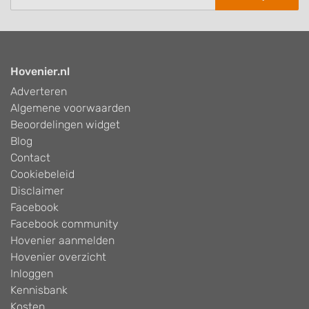
Hovenier.nl
Adverteren
Algemene voorwaarden
Beoordelingen widget
Blog
Contact
Cookiebeleid
Disclaimer
Facebook
Facebook community
Hovenier aanmelden
Hovenier overzicht
Inloggen
Kennisbank
Kosten