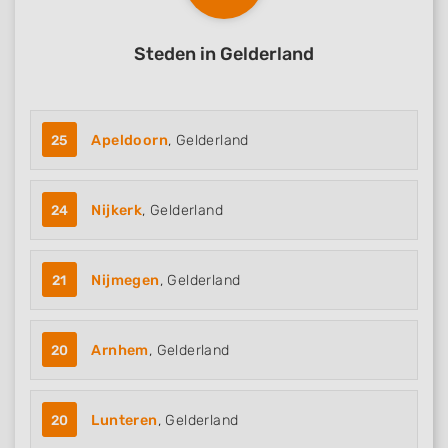
Steden in Gelderland
25
Apeldoorn
, Gelderland
24
Nijkerk
, Gelderland
21
Nijmegen
, Gelderland
20
Arnhem
, Gelderland
20
Lunteren
, Gelderland