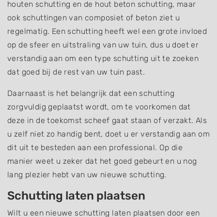
houten schutting en de hout beton schutting, maar
ook schuttingen van composiet of beton ziet u
regelmatig. Een schutting heeft wel een grote invloed
op de sfeer en uitstraling van uw tuin, dus u doet er
verstandig aan om een type schutting uit te zoeken
dat goed bij de rest van uw tuin past.
Daarnaast is het belangrijk dat een schutting
zorgvuldig geplaatst wordt, om te voorkomen dat
deze in de toekomst scheef gaat staan of verzakt. Als
u zelf niet zo handig bent, doet u er verstandig aan om
dit uit te besteden aan een professional. Op die
manier weet u zeker dat het goed gebeurt en u nog
lang plezier hebt van uw nieuwe schutting.
Schutting laten plaatsen
Wilt u een nieuwe schutting laten plaatsen door een