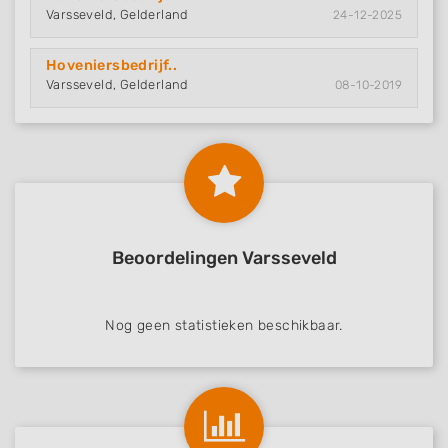
Varsseveld, Gelderland
24-12-2025
Hoveniersbedrijf..
Varsseveld, Gelderland
08-10-2019
Beoordelingen Varsseveld
Nog geen statistieken beschikbaar.