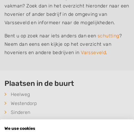
vakman? Zoek dan in het overzicht hieronder naar een
hovenier of ander bedrijf in de omgeving van
Varsseveld en informeer naar de mogelijkheden.
Bent u op zoek naar iets anders dan een
schutting
?
Neem dan eens een kijkje op het overzicht van
hoveniers en andere bedrijven in
Varsseveld
.
Plaatsen in de buurt
Heelweg
Westendorp
Sinderen
Harreveld
We use cookies
Halle