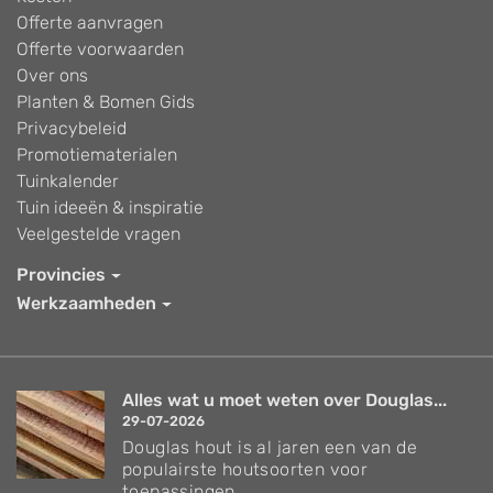
Offerte aanvragen
Offerte voorwaarden
Over ons
Planten & Bomen Gids
Privacybeleid
Promotiematerialen
Tuinkalender
Tuin ideeën & inspiratie
Veelgestelde vragen
Provincies
Werkzaamheden
Alles wat u moet weten over Douglas...
29-07-2026
Douglas hout is al jaren een van de
populairste houtsoorten voor
toepassingen...