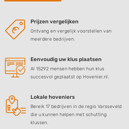
Prijzen vergelijken
Ontvang en vergelijk voorstellen van
meerdere bedrijven.
Eenvoudig uw klus plaatsen
Al 15292 mensen hebben hun klus
succesvol geplaatst op Hovenier.nl.
Lokale hoveniers
Bereik 17 bedrijven in de regio Varsseveld
die u kunnen helpen met schutting
klussen.