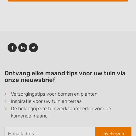
Ontvang elke maand tips voor uw tuin via
onze nieuwsbrief
Verzorgingstips voor bomen en planten
Inspiratie voor uw tuin en terras
De belangrijkste tuinwerkzaamheden voor de
komende maand
Inschrijven