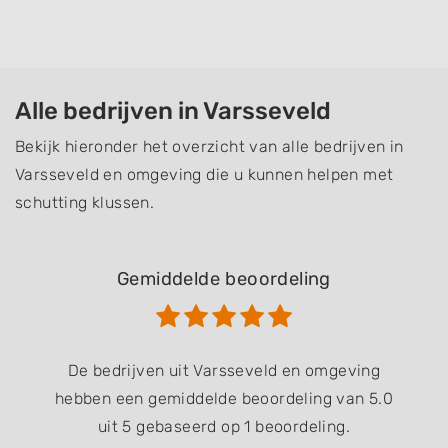
Alle bedrijven in Varsseveld
Bekijk hieronder het overzicht van alle bedrijven in
Varsseveld en omgeving die u kunnen helpen met
schutting klussen.
Gemiddelde beoordeling
De bedrijven uit Varsseveld en omgeving
hebben een gemiddelde beoordeling van 5.0
uit 5 gebaseerd op 1 beoordeling.