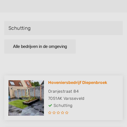
Schutting
Alle bedrijven in de omgeving
Hoveniersbedrijf Diepenbroek
Oranjestraat 84
7051AK
Varsseveld
Schutting