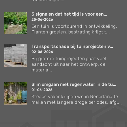
5 signalen dat het tijd is voor een...
25-06-2026
Een tuin is voortdurend in ontwikkeling.
Planten groeien, bestrating krijgt t...
Transportschade bij tuinprojecten v...
02-06-2026
Bij grotere tuinprojecten gaat veel
aandacht uit naar het ontwerp, de
materia...
Slim omgaan met regenwater in de tu...
01-06-2026
Steeds vaker krijgen we in Nederland te
maken met langere droge periodes, afg...