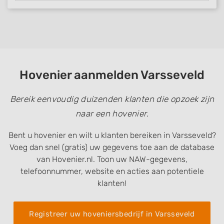
Hovenier aanmelden Varsseveld
Bereik eenvoudig duizenden klanten die opzoek zijn
naar een hovenier.
Bent u hovenier en wilt u klanten bereiken in Varsseveld?
Voeg dan snel (gratis) uw gegevens toe aan de database
van Hovenier.nl. Toon uw NAW-gegevens,
telefoonnummer, website en acties aan potentiele
klanten!
Registreer uw hoveniersbedrijf in Varsseveld