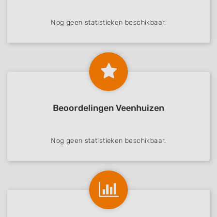
Nog geen statistieken beschikbaar.
Beoordelingen Veenhuizen
Nog geen statistieken beschikbaar.