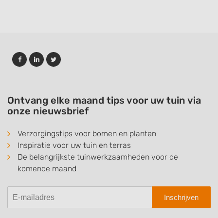
Ontvang elke maand tips voor uw tuin via
onze nieuwsbrief
Verzorgingstips voor bomen en planten
Inspiratie voor uw tuin en terras
De belangrijkste tuinwerkzaamheden voor de
komende maand
Inschrijven