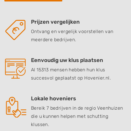
Prijzen vergelijken
Ontvang en vergelijk voorstellen van
meerdere bedrijven.
Eenvoudig uw klus plaatsen
Al 15313 mensen hebben hun klus
succesvol geplaatst op Hovenier.nl.
Lokale hoveniers
Bereik 7 bedrijven in de regio Veenhuizen
die u kunnen helpen met schutting
klussen.