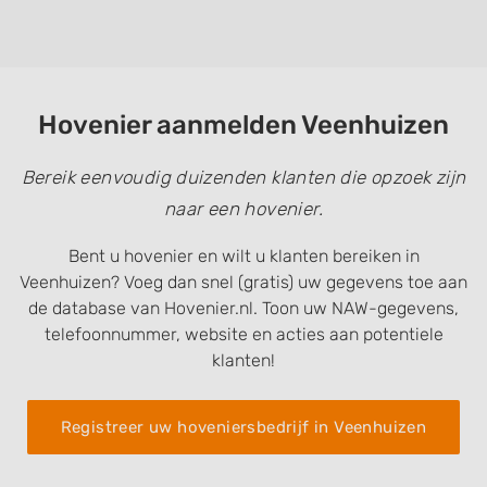
Hovenier aanmelden Veenhuizen
Bereik eenvoudig duizenden klanten die opzoek zijn
naar een hovenier.
Bent u hovenier en wilt u klanten bereiken in
Veenhuizen? Voeg dan snel (gratis) uw gegevens toe aan
de database van Hovenier.nl. Toon uw NAW-gegevens,
telefoonnummer, website en acties aan potentiele
klanten!
Registreer uw hoveniersbedrijf in Veenhuizen