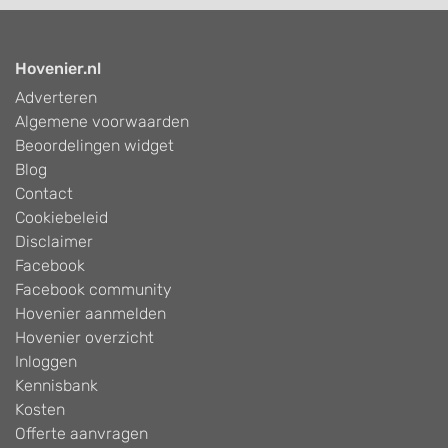
Hovenier.nl
Adverteren
Algemene voorwaarden
Beoordelingen widget
Blog
Contact
Cookiebeleid
Disclaimer
Facebook
Facebook community
Hovenier aanmelden
Hovenier overzicht
Inloggen
Kennisbank
Kosten
Offerte aanvragen