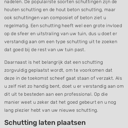
nadelen. De populairste soorten schuttingen zijn de
houten schutting en de hout beton schutting, maar
ook schuttingen van composiet of beton ziet u
regelmatig. Een schutting heeft wel een grote invloed
op de sfeer en uitstraling van uw tuin, dus u doet er
verstandig aan om een type schutting uit te zoeken
dat goed bij de rest van uw tuin past.
Daarnaast is het belangrijk dat een schutting
zorgvuldig geplaatst wordt, om te voorkomen dat
deze in de toekomst scheef gaat staan of verzakt. Als
u zelf niet zo handig bent, doet u er verstandig aan om
dit uit te besteden aan een professional. Op die
manier weet u zeker dat het goed gebeurt en u nog
lang plezier hebt van uw nieuwe schutting.
Schutting laten plaatsen