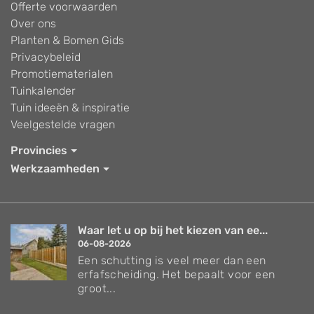
Offerte voorwaarden
Over ons
Planten & Bomen Gids
Privacybeleid
Promotiematerialen
Tuinkalender
Tuin ideeën & inspiratie
Veelgestelde vragen
Provincies
Werkzaamheden
Waar let u op bij het kiezen van ee...
06-08-2026
Een schutting is veel meer dan een
erfafscheiding. Het bepaalt voor een
groot...