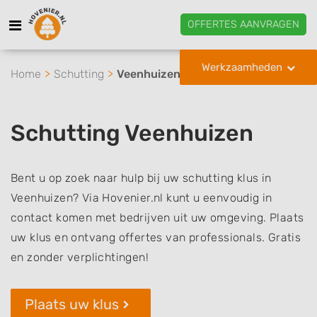
OFFERTES AANVRAGEN
Werkzaamheden
Home
Schutting
Veenhuizen
Schutting Veenhuizen
Bent u op zoek naar hulp bij uw schutting klus in
Veenhuizen? Via Hovenier.nl kunt u eenvoudig in
contact komen met bedrijven uit uw omgeving. Plaats
uw klus en ontvang offertes van professionals. Gratis
en zonder verplichtingen!
Plaats uw klus