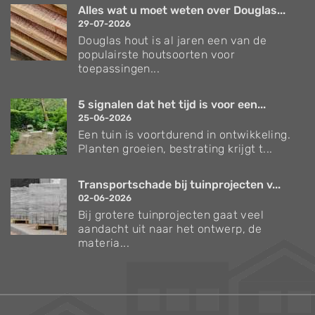
Alles wat u moet weten over Douglas...
29-07-2026
Douglas hout is al jaren een van de
populairste houtsoorten voor
toepassingen...
5 signalen dat het tijd is voor een...
25-06-2026
Een tuin is voortdurend in ontwikkeling.
Planten groeien, bestrating krijgt t...
Transportschade bij tuinprojecten v...
02-06-2026
Bij grotere tuinprojecten gaat veel
aandacht uit naar het ontwerp, de
materia...