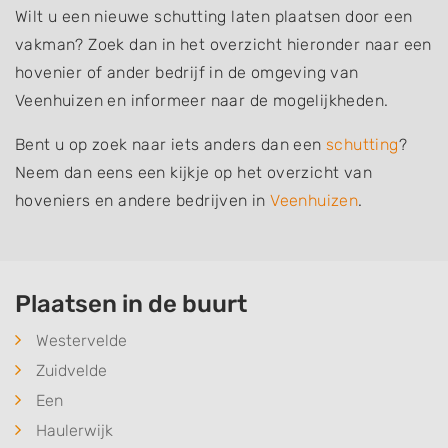
Wilt u een nieuwe schutting laten plaatsen door een
vakman? Zoek dan in het overzicht hieronder naar een
hovenier of ander bedrijf in de omgeving van
Veenhuizen en informeer naar de mogelijkheden.
Bent u op zoek naar iets anders dan een
schutting
?
Neem dan eens een kijkje op het overzicht van
hoveniers en andere bedrijven in
Veenhuizen
.
Plaatsen in de buurt
Westervelde
Zuidvelde
Een
Haulerwijk