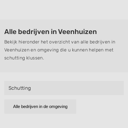
Alle bedrijven in Veenhuizen
Bekijk hieronder het overzicht van alle bedrijven in
Veenhuizen en omgeving die u kunnen helpen met
schutting klussen.
Schutting
Alle bedrijven in de omgeving