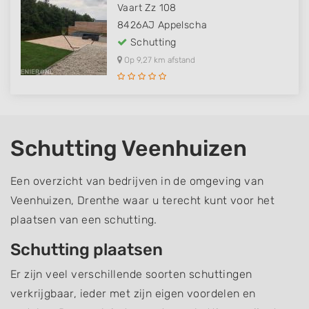
Vaart Zz 108
8426AJ
Appelscha
Schutting
Op 9,27 km afstand
Schutting Veenhuizen
Een overzicht van bedrijven in de omgeving van
Veenhuizen, Drenthe waar u terecht kunt voor het
plaatsen van een schutting.
Schutting plaatsen
Er zijn veel verschillende soorten schuttingen
verkrijgbaar, ieder met zijn eigen voordelen en