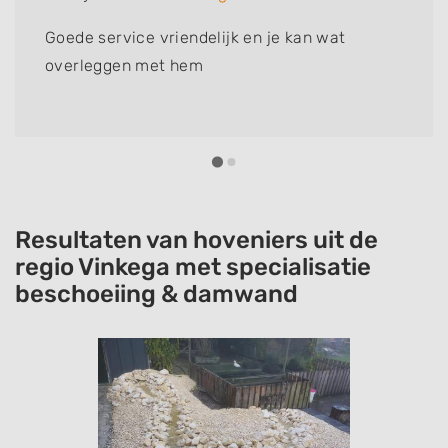
Goede service vriendelijk en je kan wat
overleggen met hem
Resultaten van hoveniers uit de
regio Vinkega met specialisatie
beschoeiing & damwand