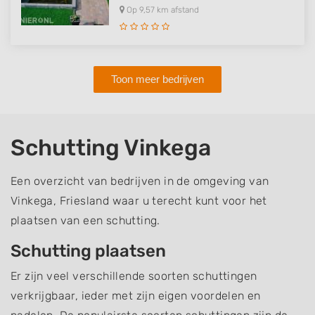
Op 9,57 km afstand
Toon meer bedrijven
Schutting Vinkega
Een overzicht van bedrijven in de omgeving van
Vinkega, Friesland waar u terecht kunt voor het
plaatsen van een schutting.
Schutting plaatsen
Er zijn veel verschillende soorten schuttingen
verkrijgbaar, ieder met zijn eigen voordelen en