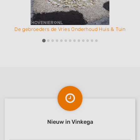
De gebroeders de Vries Onderhoud Huis & Tuin
Nieuw in Vinkega