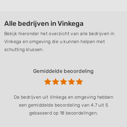
Alle bedrijven in Vinkega
Bekijk hieronder het overzicht van alle bedrijven in
Vinkega en omgeving die u kunnen helpen met
schutting klussen.
Gemiddelde beoordeling
De bedrijven uit Vinkega en omgeving hebben
een gemiddelde beoordeling van 4.7 uit 5
gebaseerd op 18 beoordelingen.