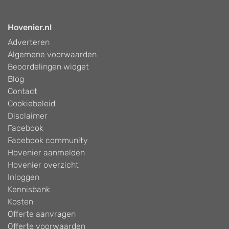
Hovenier.nl
Adverteren
Algemene voorwaarden
Beoordelingen widget
Blog
Contact
Cookiebeleid
Disclaimer
Facebook
Facebook community
Hovenier aanmelden
Hovenier overzicht
Inloggen
Kennisbank
Kosten
Offerte aanvragen
Offerte voorwaarden