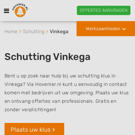
OFFERTES AANVRAGEN
Werkzaamheden
Home
Schutting
Vinkega
Schutting Vinkega
Bent u op zoek naar hulp bij uw schutting klus in
Vinkega? Via Hovenier.nl kunt u eenvoudig in contact
komen met bedrijven uit uw omgeving. Plaats uw klus
en ontvang offertes van professionals. Gratis en
zonder verplichtingen!
Plaats uw klus