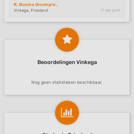
R. Bosma Groenpro..
Vinkega, Friesland
17-04-2019
Beoordelingen Vinkega
Nog geen statistieken beschikbaar.