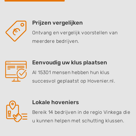
Prijzen vergelijken
Ontvang en vergelijk voorstellen van
meerdere bedrijven.
Eenvoudig uw klus plaatsen
Al 15301 mensen hebben hun klus
succesvol geplaatst op Hovenier.nl.
Lokale hoveniers
Bereik 14 bedrijven in de regio Vinkega die
u kunnen helpen met schutting klussen.