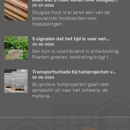
29-07-2026
Douglas hout is al jaren een van de
populairste houtsoorten voor
toepassingen...
5 signalen dat het tijd is voor een...
25-06-2026
Een tuin is voortdurend in ontwikkeling.
Planten groeien, bestrating krijgt t...
Transportschade bij tuinprojecten v...
02-06-2026
Bij grotere tuinprojecten gaat veel
aandacht uit naar het ontwerp, de
materia...