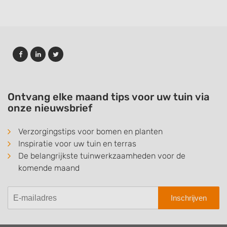
Ontvang elke maand tips voor uw tuin via
onze nieuwsbrief
Verzorgingstips voor bomen en planten
Inspiratie voor uw tuin en terras
De belangrijkste tuinwerkzaamheden voor de
komende maand
Inschrijven