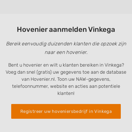
Hovenier aanmelden Vinkega
Bereik eenvoudig duizenden klanten die opzoek zijn
naar een hovenier.
Bent u hovenier en wilt u klanten bereiken in Vinkega?
Voeg dan snel (gratis) uw gegevens toe aan de database
van Hovenier.nl. Toon uw NAW-gegevens,
telefoonnummer, website en acties aan potentiele
klanten!
Registreer uw hoveniersbedrijf in Vinkega