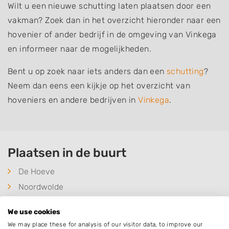
Wilt u een nieuwe schutting laten plaatsen door een
vakman? Zoek dan in het overzicht hieronder naar een
hovenier of ander bedrijf in de omgeving van Vinkega
en informeer naar de mogelijkheden.
Bent u op zoek naar iets anders dan een
schutting
?
Neem dan eens een kijkje op het overzicht van
hoveniers en andere bedrijven in
Vinkega
.
Plaatsen in de buurt
De Hoeve
Noordwolde
Steggerda
We use cookies
Wilhelminaoord
We may place these for analysis of our visitor data, to improve our