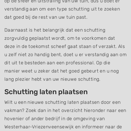
op de sfeer en uitstraling van uw tuin, dus u doet er
verstandig aan om een type schutting uit te zoeken
dat goed bij de rest van uw tuin past.
Daarnaast is het belangrijk dat een schutting
zorgvuldig geplaatst wordt, om te voorkomen dat
deze in de toekomst scheef gaat staan of verzakt. Als
u zelf niet zo handig bent, doet u er verstandig aan om
dit uit te besteden aan een professional. Op die
manier weet u zeker dat het goed gebeurt en u nog
lang plezier hebt van uw nieuwe schutting.
Schutting laten plaatsen
Wilt u een nieuwe schutting laten plaatsen door een
vakman? Zoek dan in het overzicht hieronder naar een
hovenier of ander bedrijf in de omgeving van
Westerhaar-Vriezenveensewijk en informeer naar de