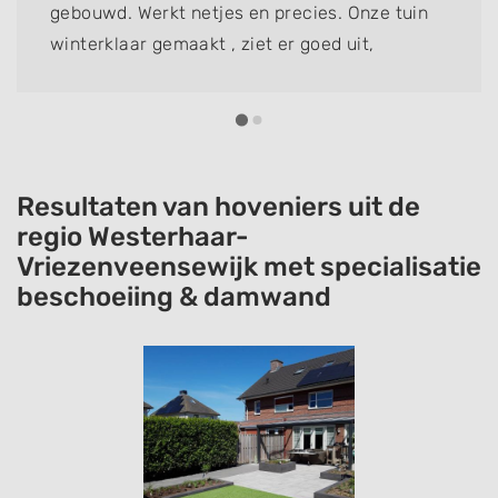
gebouwd. Werkt netjes en precies. Onze tuin
winterklaar gemaakt , ziet er goed uit,
complimenten.
Resultaten van hoveniers uit de
regio Westerhaar-
Vriezenveensewijk met specialisatie
beschoeiing & damwand