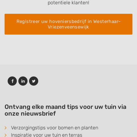
potentiele klanten!
Registreer uw hoveniersbedrijf in Westerhaar-
Vriezenveensewijk
Ontvang elke maand tips voor uw tuin via
onze nieuwsbrief
Verzorgingstips voor bomen en planten
Inspiratie voor uw tuin en terras