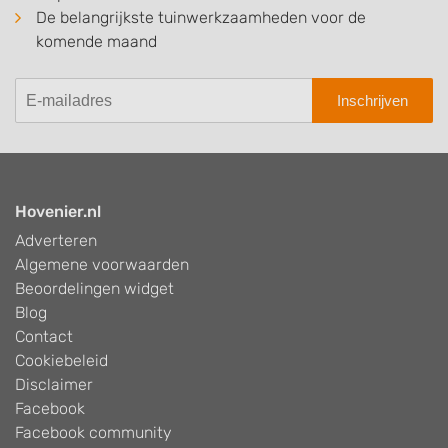
De belangrijkste tuinwerkzaamheden voor de
komende maand
Inschrijven
Hovenier.nl
Adverteren
Algemene voorwaarden
Beoordelingen widget
Blog
Contact
Cookiebeleid
Disclaimer
Facebook
Facebook community