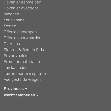
Hovenier aanmelden
Hovenier overzicht
Inloggen
Kennisbank
Kosten
Offerte aanvragen
Offerte voorwaarden
Over ons
Planten & Bomen Gids
Privacybeleid
Promotiematerialen
Tuinkalender
Tuin ideeën & inspiratie
Veelgestelde vragen
Provincies
Werkzaamheden