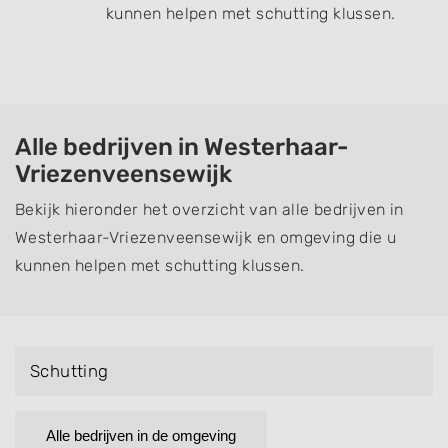
kunnen helpen met schutting klussen.
Alle bedrijven in Westerhaar-
Vriezenveensewijk
Bekijk hieronder het overzicht van alle bedrijven in
Westerhaar-Vriezenveensewijk en omgeving die u
kunnen helpen met schutting klussen.
Schutting
Alle bedrijven in de omgeving