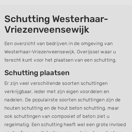
Schutting Westerhaar-
Vriezenveensewijk
Een overzicht van bedrijven in de omgeving van
Westerhaar-Vriezenveensewijk, Overijssel waar u
terecht kunt voor het plaatsen van een schutting.
Schutting plaatsen
Er zijn veel verschillende soorten schuttingen
verkrijgbaar, ieder met zijn eigen voordelen en
nadelen. De populairste soorten schuttingen zijn de
houten schutting en de hout beton schutting, maar
ook schuttingen van composiet of beton ziet u
regelmatig. Een schutting heeft wel een grote invloed