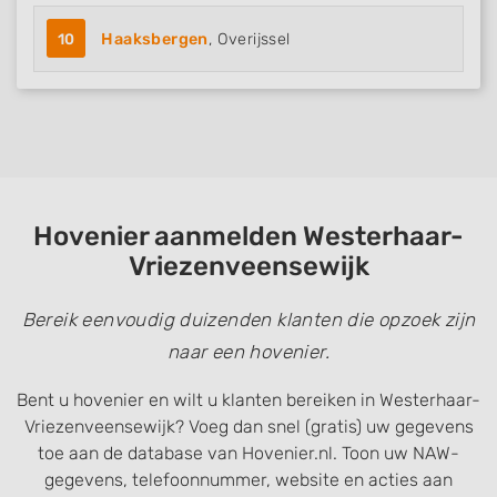
10
Haaksbergen
, Overijssel
Hovenier aanmelden Westerhaar-
Vriezenveensewijk
Bereik eenvoudig duizenden klanten die opzoek zijn
naar een hovenier.
Bent u hovenier en wilt u klanten bereiken in Westerhaar-
Vriezenveensewijk? Voeg dan snel (gratis) uw gegevens
toe aan de database van Hovenier.nl. Toon uw NAW-
gegevens, telefoonnummer, website en acties aan