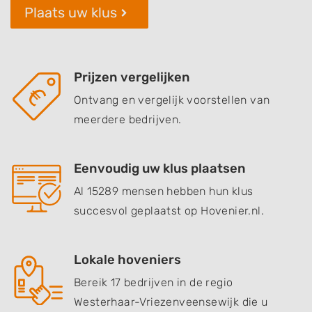
Plaats uw klus
Prijzen vergelijken
Ontvang en vergelijk voorstellen van
meerdere bedrijven.
Eenvoudig uw klus plaatsen
Al 15289 mensen hebben hun klus
succesvol geplaatst op Hovenier.nl.
Lokale hoveniers
Bereik 17 bedrijven in de regio
Westerhaar-Vriezenveensewijk die u