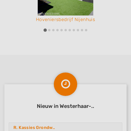
Hoveniersbedrijf Nijenhuis
Nieuw in Westerhaar-..
R. Kassies Grondw..