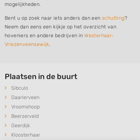
mogelijkheden.
Bent u op zoek naar iets anders dan een
schutting
?
Neem dan eens een kijkje op het overzicht van
hoveniers en andere bedrijven in
Westerhaar-
Vriezenveensewijk
.
Plaatsen in de buurt
Sibculo
Daarlerveen
Vroomshoop
Beerzerveld
Geerdijk
Kloosterhaar