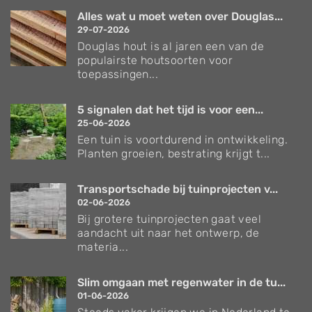
Alles wat u moet weten over Douglas...
29-07-2026
Douglas hout is al jaren een van de
populairste houtsoorten voor
toepassingen...
5 signalen dat het tijd is voor een...
25-06-2026
Een tuin is voortdurend in ontwikkeling.
Planten groeien, bestrating krijgt t...
Transportschade bij tuinprojecten v...
02-06-2026
Bij grotere tuinprojecten gaat veel
aandacht uit naar het ontwerp, de
materia...
Slim omgaan met regenwater in de tu...
01-06-2026