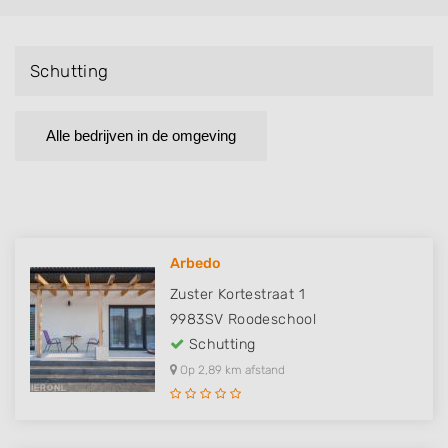
Schutting
Alle bedrijven in de omgeving
Arbedo
Zuster Kortestraat 1
9983SV
Roodeschool
Schutting
Op 2,89 km afstand