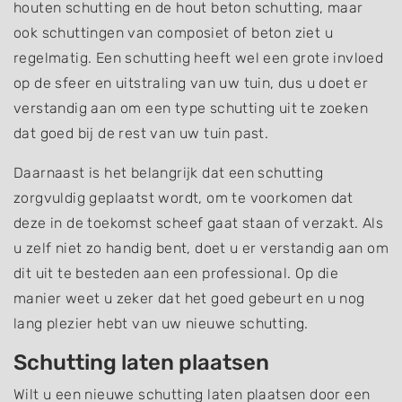
houten schutting en de hout beton schutting, maar
ook schuttingen van composiet of beton ziet u
regelmatig. Een schutting heeft wel een grote invloed
op de sfeer en uitstraling van uw tuin, dus u doet er
verstandig aan om een type schutting uit te zoeken
dat goed bij de rest van uw tuin past.
Daarnaast is het belangrijk dat een schutting
zorgvuldig geplaatst wordt, om te voorkomen dat
deze in de toekomst scheef gaat staan of verzakt. Als
u zelf niet zo handig bent, doet u er verstandig aan om
dit uit te besteden aan een professional. Op die
manier weet u zeker dat het goed gebeurt en u nog
lang plezier hebt van uw nieuwe schutting.
Schutting laten plaatsen
Wilt u een nieuwe schutting laten plaatsen door een