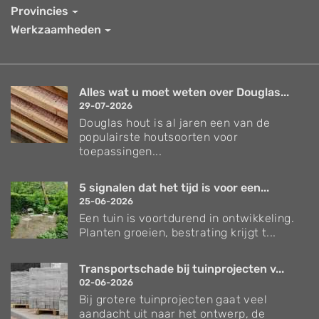
Provincies
Werkzaamheden
Alles wat u moet weten over Douglas...
29-07-2026
Douglas hout is al jaren een van de
populairste houtsoorten voor
toepassingen...
5 signalen dat het tijd is voor een...
25-06-2026
Een tuin is voortdurend in ontwikkeling.
Planten groeien, bestrating krijgt t...
Transportschade bij tuinprojecten v...
02-06-2026
Bij grotere tuinprojecten gaat veel
aandacht uit naar het ontwerp, de