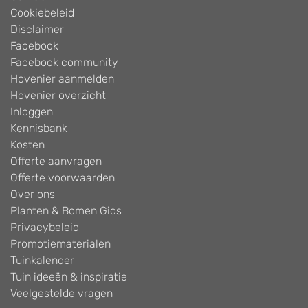
Cookiebeleid
Disclaimer
Facebook
Facebook community
Hovenier aanmelden
Hovenier overzicht
Inloggen
Kennisbank
Kosten
Offerte aanvragen
Offerte voorwaarden
Over ons
Planten & Bomen Gids
Privacybeleid
Promotiematerialen
Tuinkalender
Tuin ideeën & inspiratie
Veelgestelde vragen