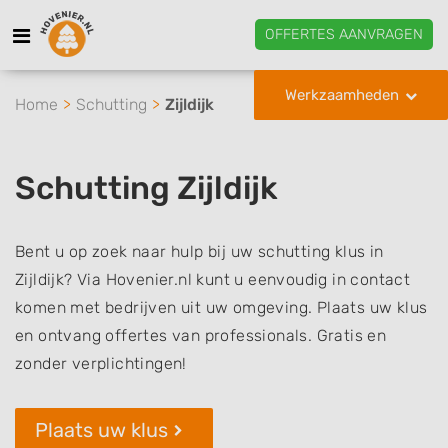
OFFERTES AANVRAGEN
Werkzaamheden
Home
Schutting
Zijldijk
Schutting Zijldijk
Bent u op zoek naar hulp bij uw schutting klus in
Zijldijk? Via Hovenier.nl kunt u eenvoudig in contact
komen met bedrijven uit uw omgeving. Plaats uw klus
en ontvang offertes van professionals. Gratis en
zonder verplichtingen!
Plaats uw klus