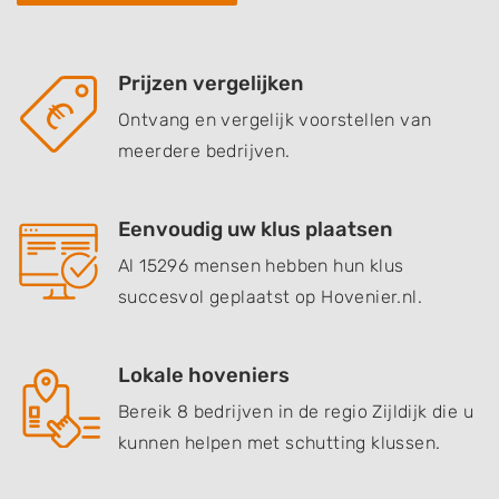
Prijzen vergelijken
Ontvang en vergelijk voorstellen van
meerdere bedrijven.
Eenvoudig uw klus plaatsen
Al 15296 mensen hebben hun klus
succesvol geplaatst op Hovenier.nl.
Lokale hoveniers
Bereik 8 bedrijven in de regio Zijldijk die u
kunnen helpen met schutting klussen.