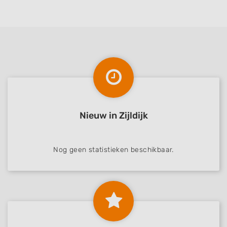
Nieuw in Zijldijk
Nog geen statistieken beschikbaar.