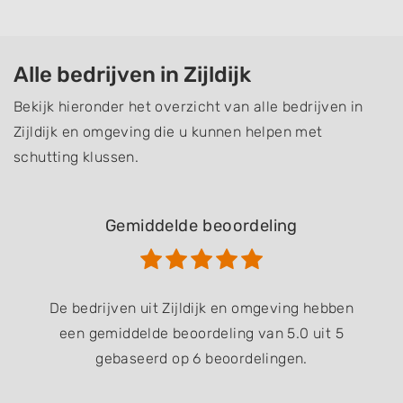
Alle bedrijven in Zijldijk
Bekijk hieronder het overzicht van alle bedrijven in
Zijldijk en omgeving die u kunnen helpen met
schutting klussen.
Gemiddelde beoordeling
De bedrijven uit Zijldijk en omgeving hebben
een gemiddelde beoordeling van 5.0 uit 5
gebaseerd op 6 beoordelingen.