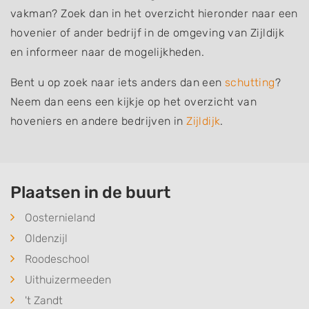
vakman? Zoek dan in het overzicht hieronder naar een
hovenier of ander bedrijf in de omgeving van Zijldijk
en informeer naar de mogelijkheden.
Bent u op zoek naar iets anders dan een
schutting
?
Neem dan eens een kijkje op het overzicht van
hoveniers en andere bedrijven in
Zijldijk
.
Plaatsen in de buurt
Oosternieland
Oldenzijl
Roodeschool
Uithuizermeeden
't Zandt