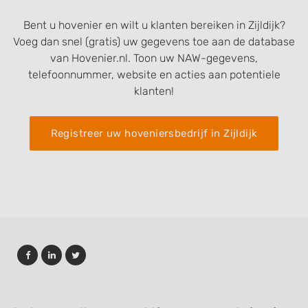
Bent u hovenier en wilt u klanten bereiken in Zijldijk?
Voeg dan snel (gratis) uw gegevens toe aan de database
van Hovenier.nl. Toon uw NAW-gegevens,
telefoonnummer, website en acties aan potentiele
klanten!
Registreer uw hoveniersbedrijf in Zijldijk