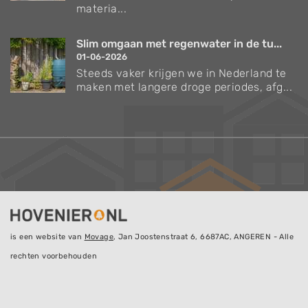
materia...
Slim omgaan met regenwater in de tu...
01-06-2026
Steeds vaker krijgen we in Nederland te
maken met langere droge periodes, afg...
is een website van
Movage
, Jan Joostenstraat 6, 6687AC, ANGEREN - Alle
rechten voorbehouden