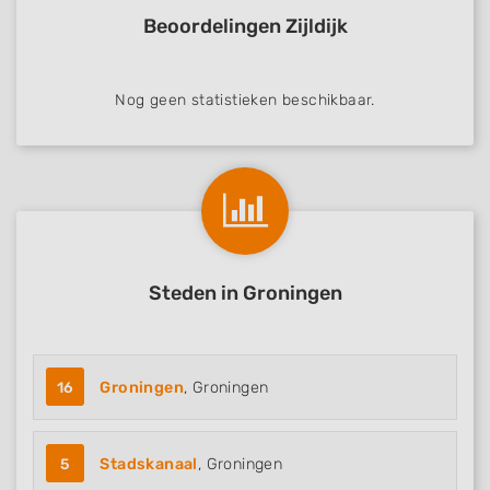
Beoordelingen Zijldijk
Nog geen statistieken beschikbaar.
Steden in Groningen
16
Groningen
, Groningen
5
Stadskanaal
, Groningen