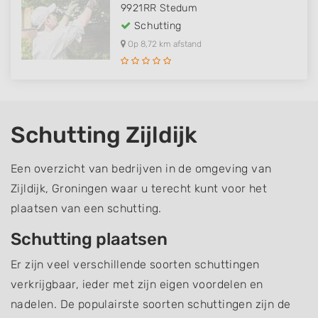
9921RR
Stedum
Schutting
Op 8,72 km afstand
Schutting Zijldijk
Een overzicht van bedrijven in de omgeving van
Zijldijk, Groningen waar u terecht kunt voor het
plaatsen van een schutting.
Schutting plaatsen
Er zijn veel verschillende soorten schuttingen
verkrijgbaar, ieder met zijn eigen voordelen en
nadelen. De populairste soorten schuttingen zijn de