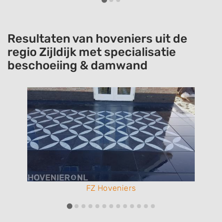
Resultaten van hoveniers uit de
regio Zijldijk met specialisatie
beschoeiing & damwand
FZ Hoveniers