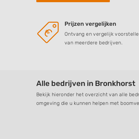
Prijzen vergelijken
Ontvang en vergelijk voorstell
van meerdere bedrijven.
Alle bedrijven in Bronkhorst
Bekijk hieronder het overzicht van alle bed
omgeving die u kunnen helpen met boomver