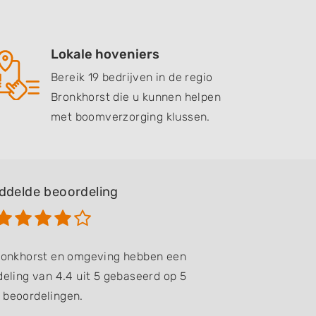
Lokale hoveniers
Bereik 19 bedrijven in de regio
Bronkhorst die u kunnen helpen
met boomverzorging klussen.
ddelde beoordeling
Bronkhorst en omgeving hebben een
eling van 4.4 uit 5 gebaseerd op 5
beoordelingen.