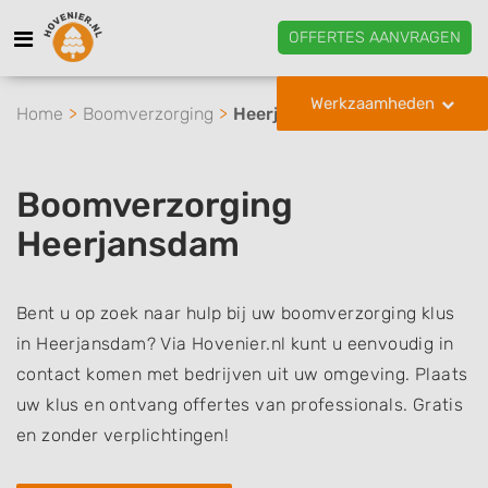
OFFERTES AANVRAGEN
Werkzaamheden
Home
Boomverzorging
Heerjansdam
Boomverzorging
Heerjansdam
Bent u op zoek naar hulp bij uw boomverzorging klus
in Heerjansdam? Via Hovenier.nl kunt u eenvoudig in
contact komen met bedrijven uit uw omgeving. Plaats
uw klus en ontvang offertes van professionals. Gratis
en zonder verplichtingen!