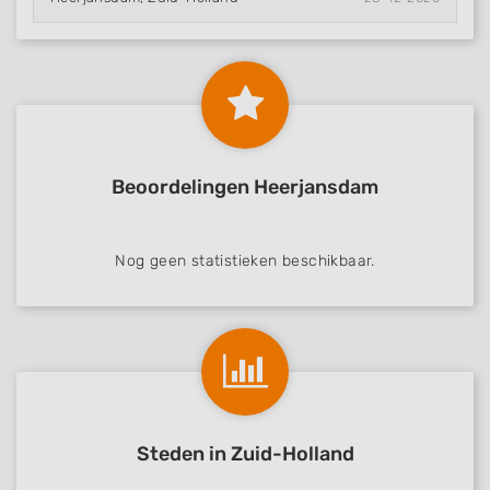
Beoordelingen Heerjansdam
Nog geen statistieken beschikbaar.
Steden in Zuid-Holland