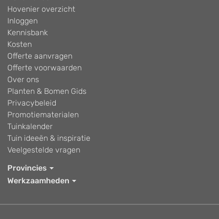
Hovenier overzicht
Inloggen
Kennisbank
Kosten
Offerte aanvragen
Offerte voorwaarden
Over ons
Planten & Bomen Gids
Privacybeleid
Promotiematerialen
Tuinkalender
Tuin ideeën & inspiratie
Veelgestelde vragen
Provincies
Werkzaamheden