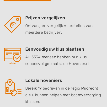
Prijzen vergelijken
Ontvang en vergelijk voorstellen van
meerdere bedrijven.
Eenvoudig uw klus plaatsen
Al 15334 mensen hebben hun klus
succesvol geplaatst op Hovenier.nl.
Lokale hoveniers
Bereik 19 bedrijven in de regio Mijdrecht
die u kunnen helpen met boomverzorging
klussen.