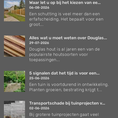
Waar let u op bij het kiezen van ee...
06-08-2026
Een schutting is veel meer dan een
erfafscheiding. Het bepaalt voor een
groot...
Alles wat u moet weten over Douglas...
29-07-2026
Douglas hout is al jaren een van de
populairste houtsoorten voor
toepassingen...
5 signalen dat het tijd is voor een...
25-06-2026
Een tuin is voortdurend in ontwikkeling.
Planten groeien, bestrating krijgt t...
Transportschade bij tuinprojecten v...
02-06-2026
Bij grotere tuinprojecten gaat veel