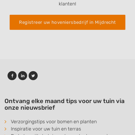
klanten!
Registreer uw hoveniersbedrijf in Mijdrecht
Ontvang elke maand tips voor uw tuin via
onze nieuwsbrief
Verzorgingstips voor bomen en planten
Inspiratie voor uw tuin en terras