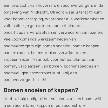
Een overzicht van hoveniers en boomverzorgers in de
omgeving van Mijdrecht, Utrecht waar u terecht kunt
voor boomverzorging, waaronder alle werkzaamheden
vallen die zijn gerelateerd aan het planten,
onderhouden, verplaatsen en verwijderen van bomen.
Veelvoorkomende werkzaamheden van
boomverzorgers zijn bomen snoeien, bomen kappen,
bomen rooien, boomstronken verwijderen en
stobbenfrezen. Maar ook voor het aanplanten van
bomen, verplaatsen van bomen, boominspecties en
boomveiligheidscontroles kunt u bij een
boomverzorger terecht.
Bomen snoeien of kappen?
Heeft u hulp nodig bij het snoeien van een boom, wilt
u een boom laten kappen of een boomstronk