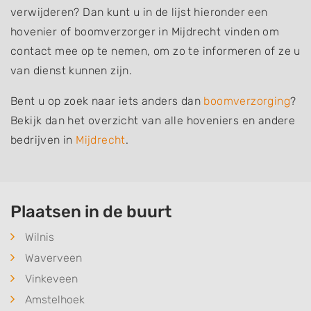
verwijderen? Dan kunt u in de lijst hieronder een
hovenier of boomverzorger in Mijdrecht vinden om
contact mee op te nemen, om zo te informeren of ze u
van dienst kunnen zijn.
Bent u op zoek naar iets anders dan
boomverzorging
?
Bekijk dan het overzicht van alle hoveniers en andere
bedrijven in
Mijdrecht
.
Plaatsen in de buurt
Wilnis
Waverveen
Vinkeveen
Amstelhoek