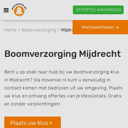
OFFERTES AANVRAGEN
Werkzaamheden
Home
Boomverzorging
Mijdrecht
Boomverzorging Mijdrecht
Bent u op zoek naar hulp bij uw boomverzorging klus
in Mijdrecht? Via Hovenier.nl kunt u eenvoudig in
contact komen met bedrijven uit uw omgeving. Plaats
uw klus en ontvang offertes van professionals. Gratis
en zonder verplichtingen!
Plaats uw klus