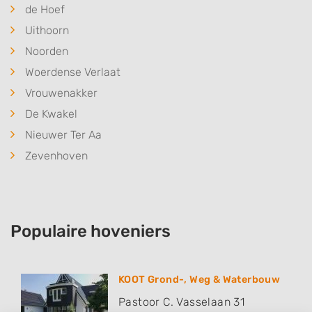
de Hoef
Uithoorn
Noorden
Woerdense Verlaat
Vrouwenakker
De Kwakel
Nieuwer Ter Aa
Zevenhoven
Populaire hoveniers
KOOT Grond-, Weg & Waterbouw
Pastoor C. Vasselaan 31