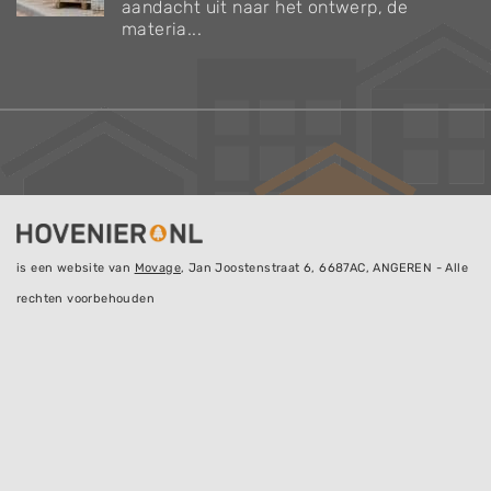
aandacht uit naar het ontwerp, de
materia...
is een website van
Movage
, Jan Joostenstraat 6, 6687AC, ANGEREN - Alle
rechten voorbehouden