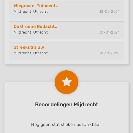
Wiegmans Tuincent..
Mijdrecht, Utrecht
13-02-2021
De Groene Gedacht..
Mijdrecht, Utrecht
07-01-2021
Streekstra B.V.
Mijdrecht, Utrecht
30-12-2020
Beoordelingen Mijdrecht
Nog geen statistieken beschikbaar.