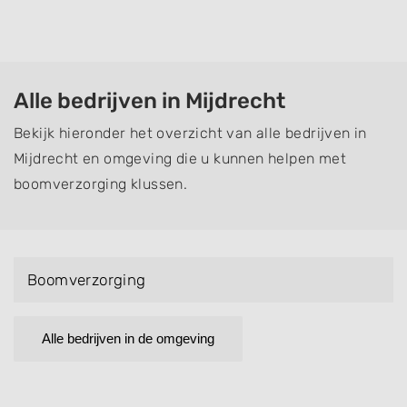
Alle bedrijven in Mijdrecht
Bekijk hieronder het overzicht van alle bedrijven in
Mijdrecht en omgeving die u kunnen helpen met
boomverzorging klussen.
Boomverzorging
Alle bedrijven in de omgeving