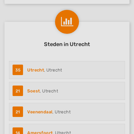
Steden in Utrecht
35
Utrecht
, Utrecht
21
Soest
, Utrecht
21
Veenendaal
, Utrecht
14
Amersfoort
, Utrecht