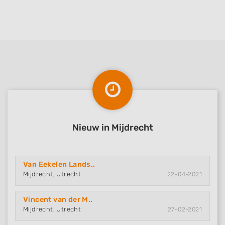
Nieuw in Mijdrecht
Van Eekelen Lands..
Mijdrecht, Utrecht
22-04-2021
Vincent van der M..
Mijdrecht, Utrecht
27-02-2021