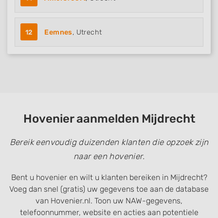
12
Eemnes
, Utrecht
Hovenier aanmelden Mijdrecht
Bereik eenvoudig duizenden klanten die opzoek zijn
naar een hovenier.
Bent u hovenier en wilt u klanten bereiken in Mijdrecht?
Voeg dan snel (gratis) uw gegevens toe aan de database
van Hovenier.nl. Toon uw NAW-gegevens,
telefoonnummer, website en acties aan potentiele