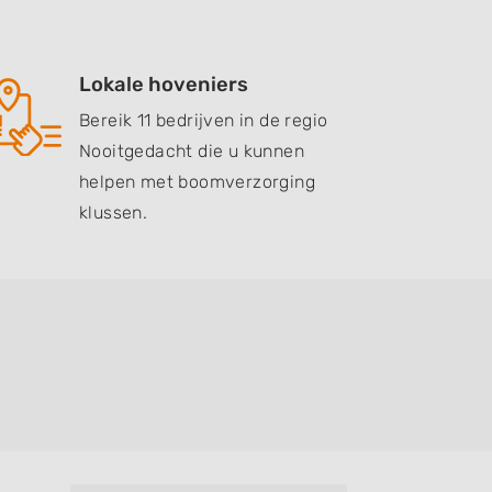
Lokale hoveniers
Bereik 11 bedrijven in de regio
Nooitgedacht die u kunnen
helpen met boomverzorging
klussen.