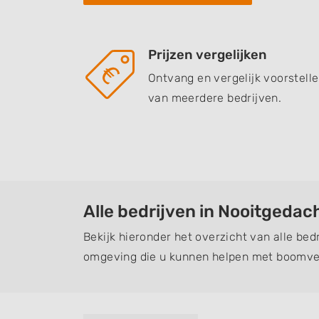
Prijzen vergelijken
Ontvang en vergelijk voorstell
van meerdere bedrijven.
Alle bedrijven in Nooitgedac
Bekijk hieronder het overzicht van alle bed
omgeving die u kunnen helpen met boomver