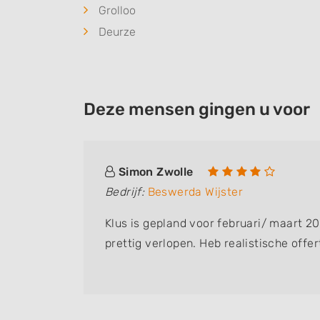
Grolloo
Deurze
Deze mensen gingen u voor
Simon Zwolle
Bedrijf:
Beswerda Wijster
Klus is gepland voor februari/ maart 20
prettig verlopen. Heb realistische offe