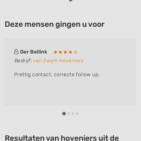
Deze mensen gingen u voor
Ger Bellink
Bedrijf:
van Zwam Hoveniers
Prettig contact, correcte follow up.
Resultaten van hoveniers uit de