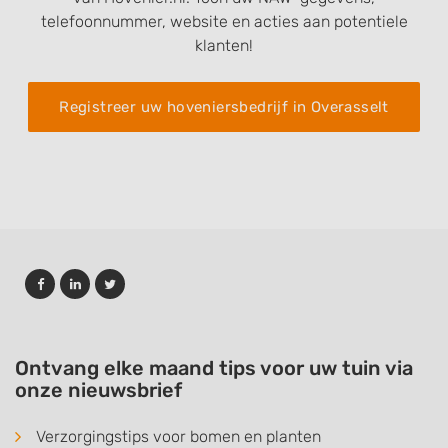
telefoonnummer, website en acties aan potentiele
klanten!
Registreer uw hoveniersbedrijf in Overasselt
Ontvang elke maand tips voor uw tuin via
onze nieuwsbrief
Verzorgingstips voor bomen en planten