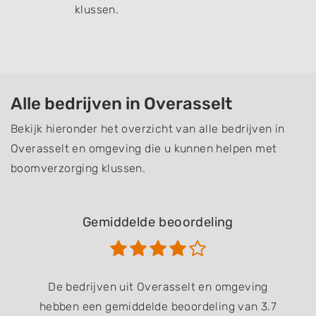
klussen.
Alle bedrijven in Overasselt
Bekijk hieronder het overzicht van alle bedrijven in
Overasselt en omgeving die u kunnen helpen met
boomverzorging klussen.
Gemiddelde beoordeling
De bedrijven uit Overasselt en omgeving
hebben een gemiddelde beoordeling van 3.7