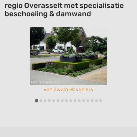
regio Overasselt met specialisatie
beschoeiing & damwand
van Zwam Hoveniers