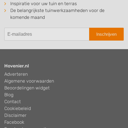
Inspiratie voor uw tuin en terras
De belangrijkste tuinwerkzaamheden voor de
komende maand
Inschrijven
Hovenier.nl
Adverteren
Algemene voorwaarden
Beoordelingen widget
Blog
Contact
Cookiebeleid
Disclaimer
Facebook