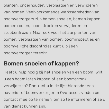
planten, onderhouden, verplaatsen en verwijderen
van bomen. Veelvoorkomende werkzaamheden van
boomverzorgers zijn bomen snoeien, bomen kappen,
bomen rooien, boomstronken verwijderen en
stobbenfrezen. Maar ook voor het aanplanten van
bomen, verplaatsen van bomen, boominspecties en
boomveiligheidscontroles kunt u bij een
boomverzorger terecht.
Bomen snoeien of kappen?
Heeft u hulp nodig bij het snoeien van een boom, wilt
u een boom laten kappen of een boomstronk
verwijderen? Dan kunt u in de lijst hieronder een
hovenier of boomverzorger in Overasselt vinden om
contact mee op te nemen, om zo te informeren of ze u
van dienst kunnen zijn.