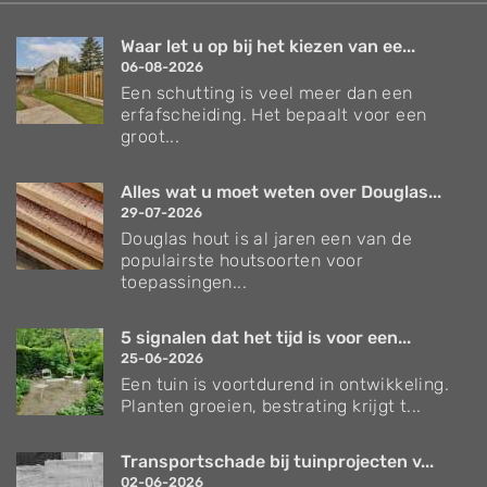
Waar let u op bij het kiezen van ee...
06-08-2026
Een schutting is veel meer dan een
erfafscheiding. Het bepaalt voor een
groot...
Alles wat u moet weten over Douglas...
29-07-2026
Douglas hout is al jaren een van de
populairste houtsoorten voor
toepassingen...
5 signalen dat het tijd is voor een...
25-06-2026
Een tuin is voortdurend in ontwikkeling.
Planten groeien, bestrating krijgt t...
Transportschade bij tuinprojecten v...
02-06-2026