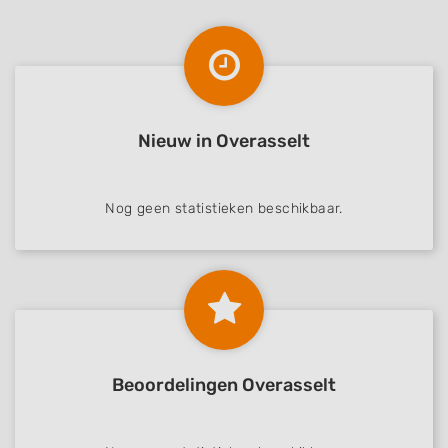
Nieuw in Overasselt
Nog geen statistieken beschikbaar.
Beoordelingen Overasselt