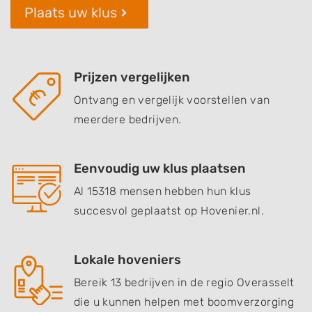
Plaats uw klus
Prijzen vergelijken
Ontvang en vergelijk voorstellen van
meerdere bedrijven.
Eenvoudig uw klus plaatsen
Al 15318 mensen hebben hun klus
succesvol geplaatst op Hovenier.nl.
Lokale hoveniers
Bereik 13 bedrijven in de regio Overasselt
die u kunnen helpen met boomverzorging