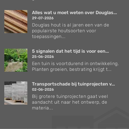
Alles wat u moet weten over Douglas...
29-07-2026
Douglas hout is al jaren een van de
populairste houtsoorten voor
toepassingen...
5 signalen dat het tijd is voor een...
25-06-2026
Een tuin is voortdurend in ontwikkeling.
Planten groeien, bestrating krijgt t...
Transportschade bij tuinprojecten v...
02-06-2026
Bij grotere tuinprojecten gaat veel
aandacht uit naar het ontwerp, de
materia...