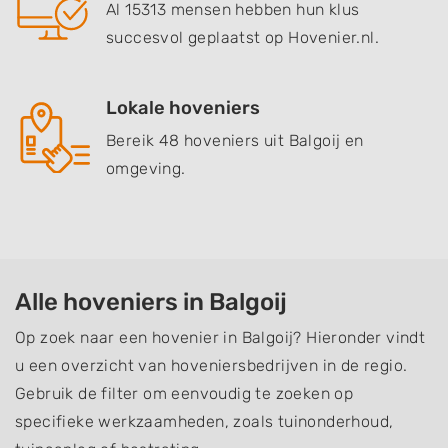
Al 15313 mensen hebben hun klus
succesvol geplaatst op Hovenier.nl.
Lokale hoveniers
Bereik 48 hoveniers uit Balgoij en
omgeving.
Alle hoveniers in Balgoij
Op zoek naar een hovenier in Balgoij? Hieronder vindt
u een overzicht van hoveniersbedrijven in de regio.
Gebruik de filter om eenvoudig te zoeken op
specifieke werkzaamheden, zoals tuinonderhoud,