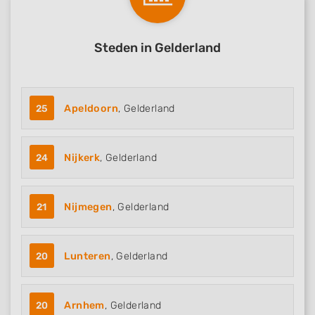
Steden in Gelderland
25
Apeldoorn
, Gelderland
24
Nijkerk
, Gelderland
21
Nijmegen
, Gelderland
20
Lunteren
, Gelderland
20
Arnhem
, Gelderland