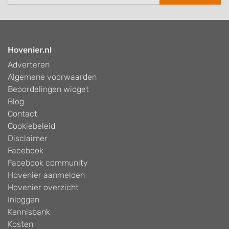
Hovenier.nl
Adverteren
Algemene voorwaarden
Beoordelingen widget
Blog
Contact
Cookiebeleid
Disclaimer
Facebook
Facebook community
Hovenier aanmelden
Hovenier overzicht
Inloggen
Kennisbank
Kosten