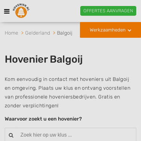
OFFERTES AANVRAGEN
Werkzaamheden
Home
Gelderland
Balgoij
Hovenier Balgoij
Kom eenvoudig in contact met hoveniers uit Balgoij
en omgeving. Plaats uw klus en ontvang voorstellen
van professionele hoveniersbedrijven. Gratis en
zonder verplichtingen!
Waarvoor zoekt u een hovenier?