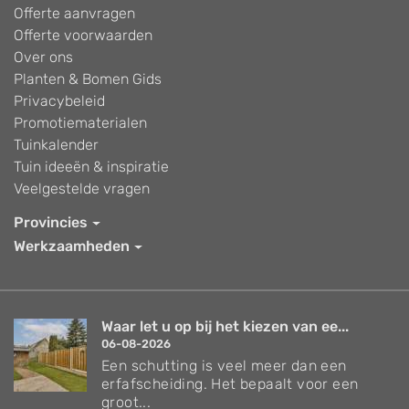
Offerte aanvragen
Offerte voorwaarden
Over ons
Planten & Bomen Gids
Privacybeleid
Promotiematerialen
Tuinkalender
Tuin ideeën & inspiratie
Veelgestelde vragen
Provincies
Werkzaamheden
Waar let u op bij het kiezen van ee...
06-08-2026
Een schutting is veel meer dan een
erfafscheiding. Het bepaalt voor een
groot...