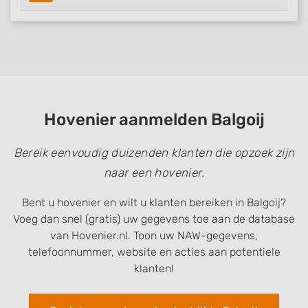
Hovenier aanmelden Balgoij
Bereik eenvoudig duizenden klanten die opzoek zijn
naar een hovenier.
Bent u hovenier en wilt u klanten bereiken in Balgoij?
Voeg dan snel (gratis) uw gegevens toe aan de database
van Hovenier.nl. Toon uw NAW-gegevens,
telefoonnummer, website en acties aan potentiele
klanten!