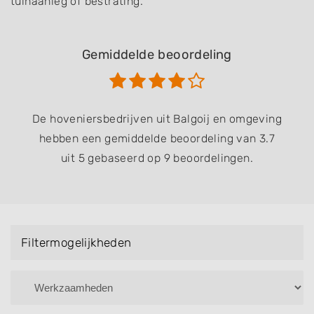
tuinaanleg of bestrating.
Gemiddelde beoordeling
De hoveniersbedrijven uit Balgoij en omgeving
hebben een gemiddelde beoordeling van 3.7
uit 5 gebaseerd op 9 beoordelingen.
Filtermogelijkheden