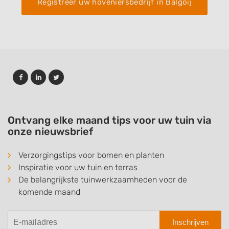
Registreer uw hoveniersbedrijf in Balgoij
Ontvang elke maand tips voor uw tuin via
onze nieuwsbrief
Verzorgingstips voor bomen en planten
Inspiratie voor uw tuin en terras
De belangrijkste tuinwerkzaamheden voor de
komende maand
Inschrijven