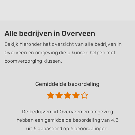
Alle bedrijven in Overveen
Bekijk hieronder het overzicht van alle bedrijven in
Overveen en omgeving die u kunnen helpen met
boomverzorging klussen.
Gemiddelde beoordeling
De bedrijven uit Overveen en omgeving
hebben een gemiddelde beoordeling van 4.3
uit 5 gebaseerd op 6 beoordelingen.