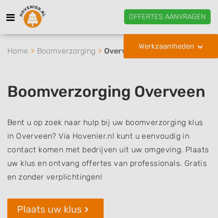
OFFERTES AANVRAGEN
Werkzaamheden
Home
Boomverzorging
Overveen
Boomverzorging Overveen
Bent u op zoek naar hulp bij uw boomverzorging klus
in Overveen? Via Hovenier.nl kunt u eenvoudig in
contact komen met bedrijven uit uw omgeving. Plaats
uw klus en ontvang offertes van professionals. Gratis
en zonder verplichtingen!
Plaats uw klus