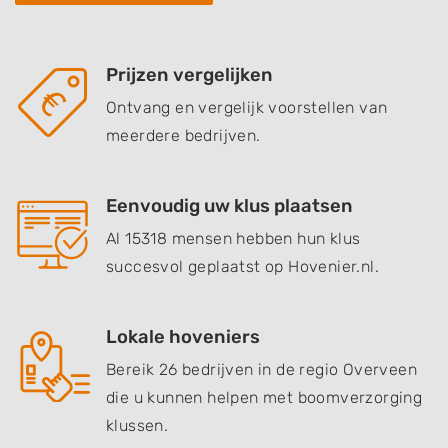
Prijzen vergelijken
Ontvang en vergelijk voorstellen van
meerdere bedrijven.
Eenvoudig uw klus plaatsen
Al 15318 mensen hebben hun klus
succesvol geplaatst op Hovenier.nl.
Lokale hoveniers
Bereik 26 bedrijven in de regio Overveen
die u kunnen helpen met boomverzorging
klussen.