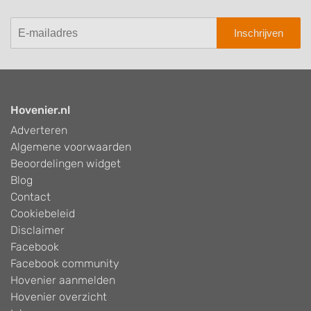
Inschrijven
Hovenier.nl
Adverteren
Algemene voorwaarden
Beoordelingen widget
Blog
Contact
Cookiebeleid
Disclaimer
Facebook
Facebook community
Hovenier aanmelden
Hovenier overzicht