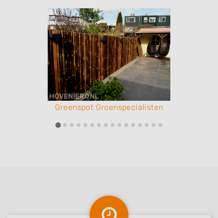
Greenspot Groenspecialisten