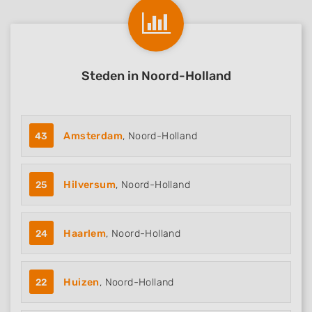
Steden in Noord-Holland
43
Amsterdam
, Noord-Holland
25
Hilversum
, Noord-Holland
24
Haarlem
, Noord-Holland
22
Huizen
, Noord-Holland