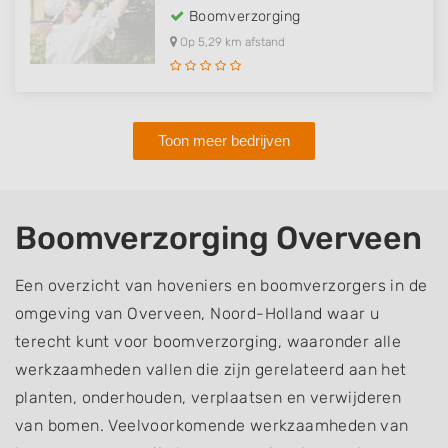
Boomverzorging
Op 5,29 km afstand
Toon meer bedrijven
Boomverzorging Overveen
Een overzicht van hoveniers en boomverzorgers in de
omgeving van Overveen, Noord-Holland waar u
terecht kunt voor boomverzorging, waaronder alle
werkzaamheden vallen die zijn gerelateerd aan het
planten, onderhouden, verplaatsen en verwijderen
van bomen. Veelvoorkomende werkzaamheden van