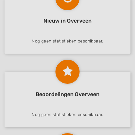
Nieuw in Overveen
Nog geen statistieken beschikbaar.
Beoordelingen Overveen
Nog geen statistieken beschikbaar.