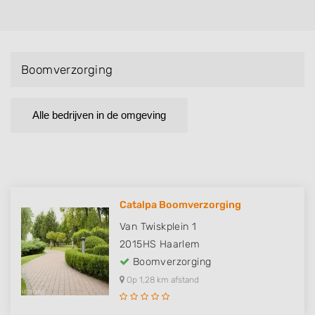
Boomverzorging
Alle bedrijven in de omgeving
Catalpa Boomverzorging
Van Twiskplein 1
2015HS
Haarlem
Boomverzorging
Op 1,28 km afstand