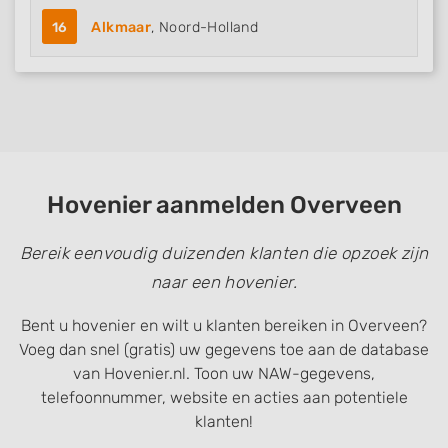
16
Alkmaar
, Noord-Holland
Hovenier aanmelden Overveen
Bereik eenvoudig duizenden klanten die opzoek zijn
naar een hovenier.
Bent u hovenier en wilt u klanten bereiken in Overveen?
Voeg dan snel (gratis) uw gegevens toe aan de database
van Hovenier.nl. Toon uw NAW-gegevens,
telefoonnummer, website en acties aan potentiele
klanten!