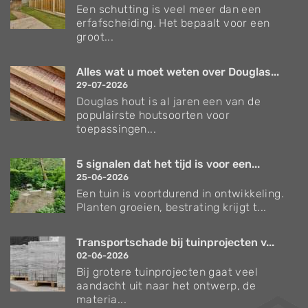
Een schutting is veel meer dan een
erfafscheiding. Het bepaalt voor een
groot...
Alles wat u moet weten over Douglas...
29-07-2026
Douglas hout is al jaren een van de
populairste houtsoorten voor
toepassingen...
5 signalen dat het tijd is voor een...
25-06-2026
Een tuin is voortdurend in ontwikkeling.
Planten groeien, bestrating krijgt t...
Transportschade bij tuinprojecten v...
02-06-2026
Bij grotere tuinprojecten gaat veel
aandacht uit naar het ontwerp, de
materia...