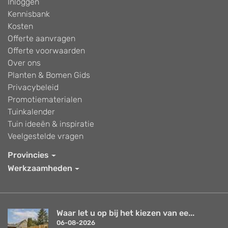
Inloggen
Kennisbank
Kosten
Offerte aanvragen
Offerte voorwaarden
Over ons
Planten & Bomen Gids
Privacybeleid
Promotiematerialen
Tuinkalender
Tuin ideeën & inspiratie
Veelgestelde vragen
Provincies
Werkzaamheden
Waar let u op bij het kiezen van ee...
06-08-2026