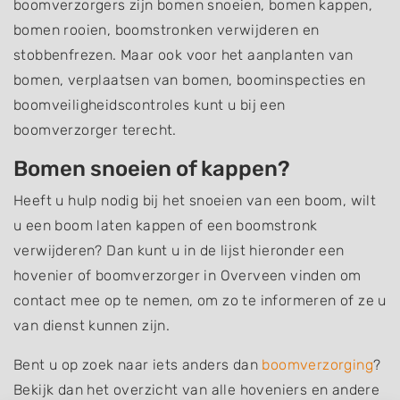
boomverzorgers zijn bomen snoeien, bomen kappen,
bomen rooien, boomstronken verwijderen en
stobbenfrezen. Maar ook voor het aanplanten van
bomen, verplaatsen van bomen, boominspecties en
boomveiligheidscontroles kunt u bij een
boomverzorger terecht.
Bomen snoeien of kappen?
Heeft u hulp nodig bij het snoeien van een boom, wilt
u een boom laten kappen of een boomstronk
verwijderen? Dan kunt u in de lijst hieronder een
hovenier of boomverzorger in Overveen vinden om
contact mee op te nemen, om zo te informeren of ze u
van dienst kunnen zijn.
Bent u op zoek naar iets anders dan
boomverzorging
?
Bekijk dan het overzicht van alle hoveniers en andere