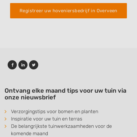
Registreer uw hoveniersbedrijf in Overveen
Ontvang elke maand tips voor uw tuin via
onze nieuwsbrief
Verzorgingstips voor bomen en planten
Inspiratie voor uw tuin en terras
De belangrijkste tuinwerkzaamheden voor de
komende maand