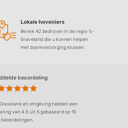
Lokale hoveniers
Bereik 42 bedrijven in de regio 's-
Graveland die u kunnen helpen
met boomverzorging klussen.
ddelde beoordeling
s-Graveland en omgeving hebben een
ling van 4.5 uit 5 gebaseerd op 10
beoordelingen.