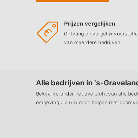
Prijzen vergelijken
Ontvang en vergelijk voorstell
van meerdere bedrijven.
Alle bedrijven in 's-Gravelan
Bekijk hieronder het overzicht van alle bed
omgeving die u kunnen helpen met boomver