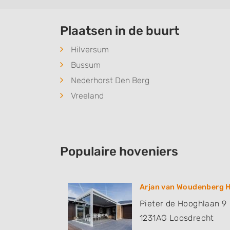
Plaatsen in de buurt
Hilversum
Bussum
Nederhorst Den Berg
Vreeland
Populaire hoveniers
Arjan van Woudenberg 
Pieter de Hooghlaan 9
1231AG
Loosdrecht