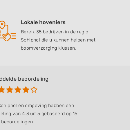
Lokale hoveniers
Bereik 35 bedrijven in de regio
Schiphol die u kunnen helpen met
boomverzorging klussen.
ddelde beoordeling
 Schiphol en omgeving hebben een
ling van 4.3 uit 5 gebaseerd op 15
beoordelingen.