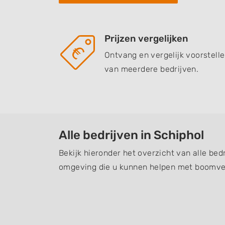
Prijzen vergelijken
Ontvang en vergelijk voorstell
van meerdere bedrijven.
Alle bedrijven in Schiphol
Bekijk hieronder het overzicht van alle bed
omgeving die u kunnen helpen met boomver