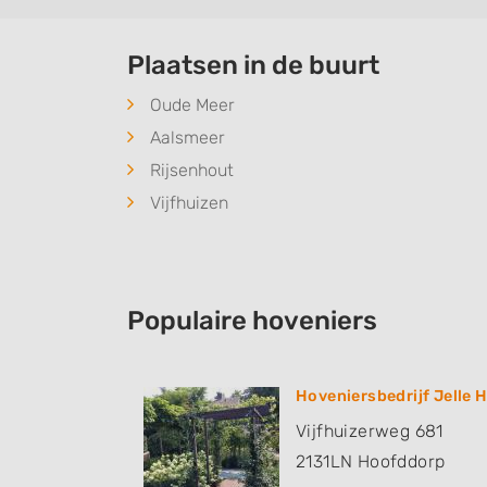
Plaatsen in de buurt
Oude Meer
Aalsmeer
Rijsenhout
Vijfhuizen
Populaire hoveniers
Hoveniersbedrijf Jelle 
Vijfhuizerweg 681
2131LN
Hoofddorp