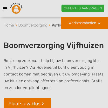
OFFERTES AANVRAGEN
Werkzaamheden
Home
Boomverzorging
Vijfhuizen
Boomverzorging Vijfhuizen
Bent u op zoek naar hulp bij uw boomverzorging klus
in Vijfhuizen? Via Hovenier.nl kunt u eenvoudig in
contact komen met bedrijven uit uw omgeving. Plaats
uw klus en ontvang offertes van professionals. Gratis
en zonder verplichtingen!
Plaats uw klus