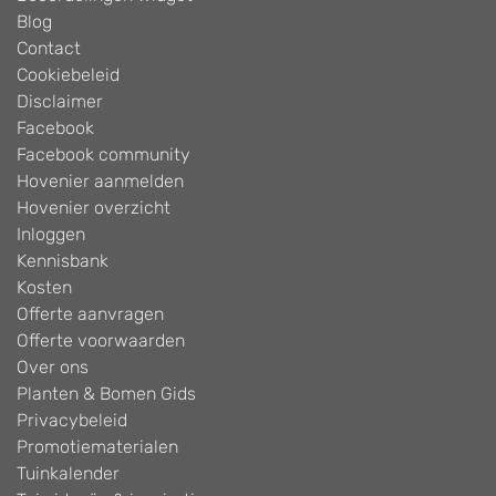
Blog
Contact
Cookiebeleid
Disclaimer
Facebook
Facebook community
Hovenier aanmelden
Hovenier overzicht
Inloggen
Kennisbank
Kosten
Offerte aanvragen
Offerte voorwaarden
Over ons
Planten & Bomen Gids
Privacybeleid
Promotiematerialen
Tuinkalender