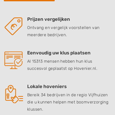
Prijzen vergelijken
Ontvang en vergelijk voorstellen van
meerdere bedrijven.
Eenvoudig uw klus plaatsen
Al 15313 mensen hebben hun klus
succesvol geplaatst op Hovenier.nl.
Lokale hoveniers
Bereik 34 bedrijven in de regio Vijfhuizen
die u kunnen helpen met boomverzorging
klussen.