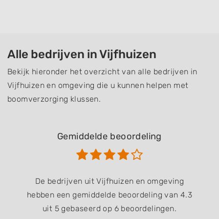
Alle bedrijven in Vijfhuizen
Bekijk hieronder het overzicht van alle bedrijven in
Vijfhuizen en omgeving die u kunnen helpen met
boomverzorging klussen.
Gemiddelde beoordeling
De bedrijven uit Vijfhuizen en omgeving
hebben een gemiddelde beoordeling van 4.3
uit 5 gebaseerd op 6 beoordelingen.