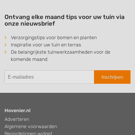
Ontvang elke maand tips voor uw tuin via
onze nieuwsbrief
Verzorgingstips voor bomen en planten
Inspiratie voor uw tuin en terras
De belangrijkste tuinwerkzaamheden voor de
komende maand
Inschrijven
Hovenier.nl
Adverteren
Algemene voorwaarden
Beoordelingen widget