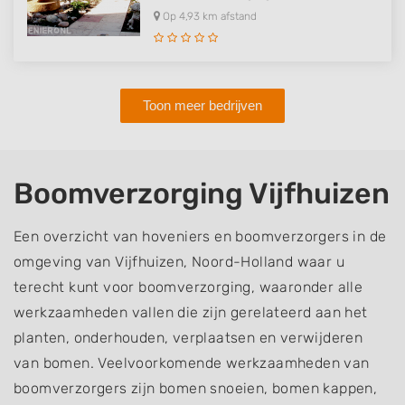
Op 4,93 km afstand
Toon meer bedrijven
Boomverzorging Vijfhuizen
Een overzicht van hoveniers en boomverzorgers in de
omgeving van Vijfhuizen, Noord-Holland waar u
terecht kunt voor boomverzorging, waaronder alle
werkzaamheden vallen die zijn gerelateerd aan het
planten, onderhouden, verplaatsen en verwijderen
van bomen. Veelvoorkomende werkzaamheden van
boomverzorgers zijn bomen snoeien, bomen kappen,