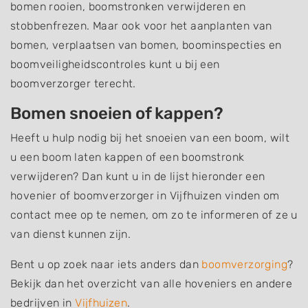
bomen rooien, boomstronken verwijderen en
stobbenfrezen. Maar ook voor het aanplanten van
bomen, verplaatsen van bomen, boominspecties en
boomveiligheidscontroles kunt u bij een
boomverzorger terecht.
Bomen snoeien of kappen?
Heeft u hulp nodig bij het snoeien van een boom, wilt
u een boom laten kappen of een boomstronk
verwijderen? Dan kunt u in de lijst hieronder een
hovenier of boomverzorger in Vijfhuizen vinden om
contact mee op te nemen, om zo te informeren of ze u
van dienst kunnen zijn.
Bent u op zoek naar iets anders dan
boomverzorging
?
Bekijk dan het overzicht van alle hoveniers en andere
bedrijven in
Vijfhuizen
.