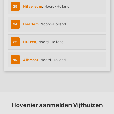
25
Hilversum
, Noord-Holland
24
Haarlem
, Noord-Holland
22
Huizen
, Noord-Holland
16
Alkmaar
, Noord-Holland
Hovenier aanmelden Vijfhuizen