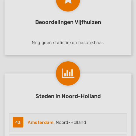
Beoordelingen Vijfhuizen
Nog geen statistieken beschikbaar.
Steden in Noord-Holland
43
Amsterdam
, Noord-Holland