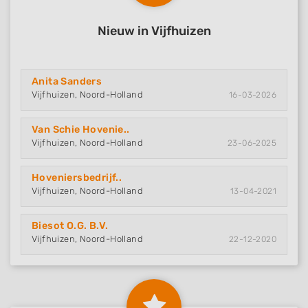
Nieuw in Vijfhuizen
Anita Sanders
Vijfhuizen, Noord-Holland
16-03-2026
Van Schie Hovenie..
Vijfhuizen, Noord-Holland
23-06-2025
Hoveniersbedrijf..
Vijfhuizen, Noord-Holland
13-04-2021
Biesot O.G. B.V.
Vijfhuizen, Noord-Holland
22-12-2020