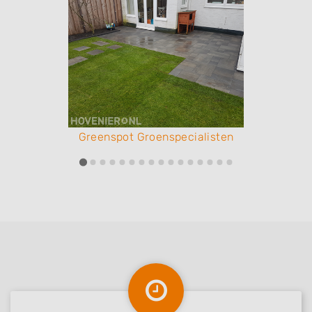
Greenspot Groenspecialisten