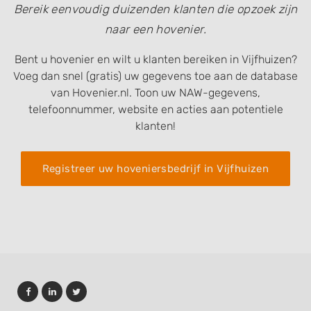
Bereik eenvoudig duizenden klanten die opzoek zijn
naar een hovenier.
Bent u hovenier en wilt u klanten bereiken in Vijfhuizen?
Voeg dan snel (gratis) uw gegevens toe aan de database
van Hovenier.nl. Toon uw NAW-gegevens,
telefoonnummer, website en acties aan potentiele
klanten!
Registreer uw hoveniersbedrijf in Vijfhuizen