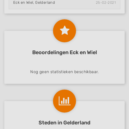
Eck en Wiel, Gelderland
25-02-2021
Beoordelingen Eck en Wiel
Nog geen statistieken beschikbaar.
Steden in Gelderland