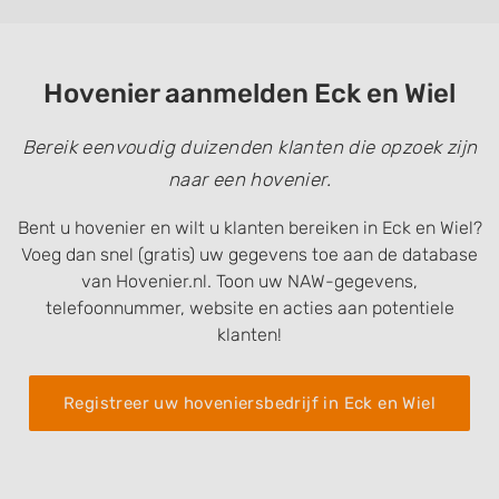
Hovenier aanmelden Eck en Wiel
Bereik eenvoudig duizenden klanten die opzoek zijn
naar een hovenier.
Bent u hovenier en wilt u klanten bereiken in Eck en Wiel?
Voeg dan snel (gratis) uw gegevens toe aan de database
van Hovenier.nl. Toon uw NAW-gegevens,
telefoonnummer, website en acties aan potentiele
klanten!
Registreer uw hoveniersbedrijf in Eck en Wiel