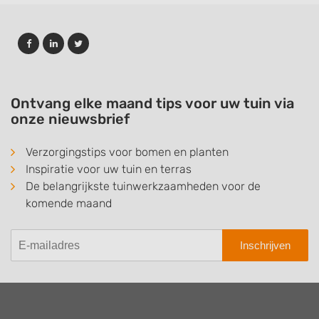
Ontvang elke maand tips voor uw tuin via
onze nieuwsbrief
Verzorgingstips voor bomen en planten
Inspiratie voor uw tuin en terras
De belangrijkste tuinwerkzaamheden voor de
komende maand
Inschrijven