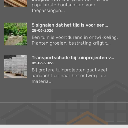
populairste houtsoorten voor
toepassingen...
5 signalen dat het tijd is voor een...
25-06-2026
Een tuin is voortdurend in ontwikkeling.
Planten groeien, bestrating krijgt t...
Transportschade bij tuinprojecten v...
02-06-2026
Bij grotere tuinprojecten gaat veel
aandacht uit naar het ontwerp, de
materia...