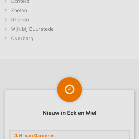
Echteld
Zoelen
Rhenen
Wijk bij Duurstede
Overberg
Nieuw in Eck en Wiel
J.W. van Garderen