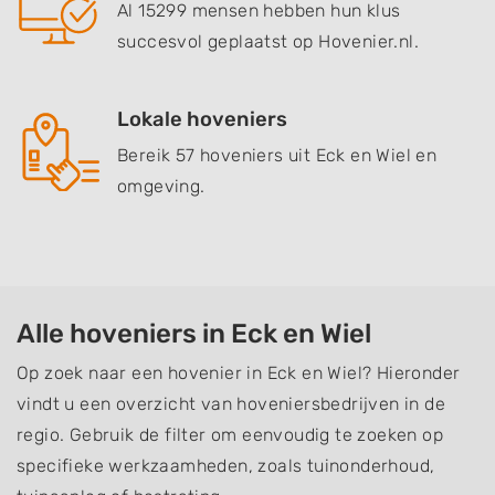
Al 15299 mensen hebben hun klus
succesvol geplaatst op Hovenier.nl.
Lokale hoveniers
Bereik 57 hoveniers uit Eck en Wiel en
omgeving.
Alle hoveniers in Eck en Wiel
Op zoek naar een hovenier in Eck en Wiel? Hieronder
vindt u een overzicht van hoveniersbedrijven in de
regio. Gebruik de filter om eenvoudig te zoeken op
specifieke werkzaamheden, zoals tuinonderhoud,