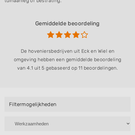
tuinaanleg of bestrating.
Gemiddelde beoordeling
De hoveniersbedrijven uit Eck en Wiel en
omgeving hebben een gemiddelde beoordeling
van 4.1 uit 5 gebaseerd op 11 beoordelingen.
Filtermogelijkheden