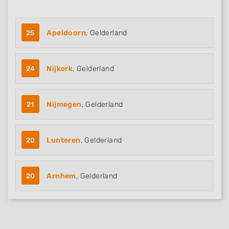
25
Apeldoorn
, Gelderland
24
Nijkerk
, Gelderland
21
Nijmegen
, Gelderland
20
Lunteren
, Gelderland
20
Arnhem
, Gelderland