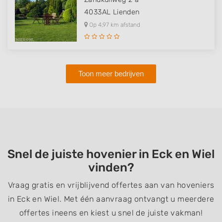
4033AL
Lienden
Op 4,97 km afstand
Toon meer bedrijven
Snel de juiste hovenier in Eck en Wiel
vinden?
Vraag gratis en vrijblijvend offertes aan van hoveniers
in Eck en Wiel. Met één aanvraag ontvangt u meerdere
offertes ineens en kiest u snel de juiste vakman!