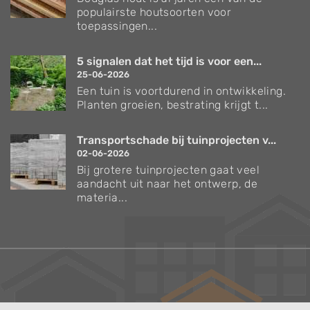
populairste houtsoorten voor
toepassingen...
5 signalen dat het tijd is voor een...
25-06-2026
Een tuin is voortdurend in ontwikkeling.
Planten groeien, bestrating krijgt t...
Transportschade bij tuinprojecten v...
02-06-2026
Bij grotere tuinprojecten gaat veel
aandacht uit naar het ontwerp, de
materia...