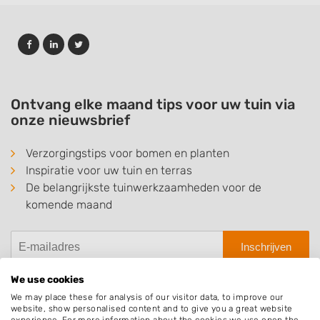
Ontvang elke maand tips voor uw tuin via
onze nieuwsbrief
Verzorgingstips voor bomen en planten
Inspiratie voor uw tuin en terras
De belangrijkste tuinwerkzaamheden voor de
komende maand
Inschrijven
We use cookies
We may place these for analysis of our visitor data, to improve our
website, show personalised content and to give you a great website