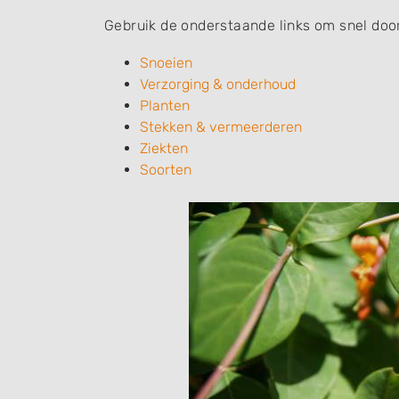
Gebruik de onderstaande links om snel door
Snoeien
Verzorging & onderhoud
Planten
Stekken & vermeerderen
Ziekten
Soorten