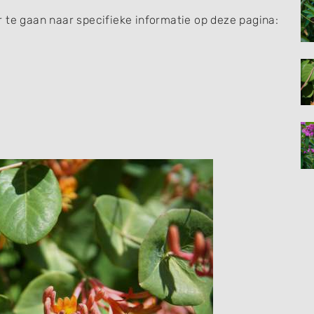
 te gaan naar specifieke informatie op deze pagina: