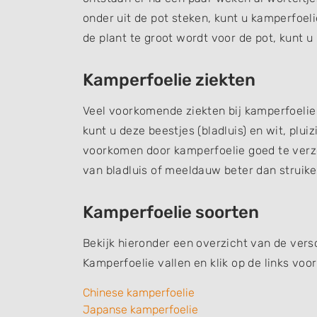
onder uit de pot steken, kunt u kamperfoeli
de plant te groot wordt voor de pot, kunt u
Kamperfoelie ziekten
Veel voorkomende ziekten bij kamperfoeli
kunt u deze beestjes (bladluis) en wit, plui
voorkomen door kamperfoelie goed te verz
van bladluis of meeldauw beter dan struike
Kamperfoelie soorten
Bekijk hieronder een overzicht van de vers
Kamperfoelie vallen en klik op de links voo
Chinese kamperfoelie
Japanse kamperfoelie