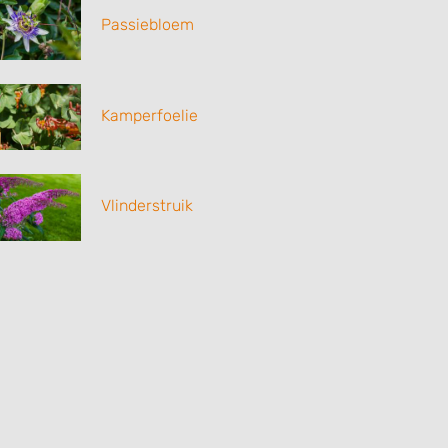
Passiebloem
Kamperfoelie
Vlinderstruik