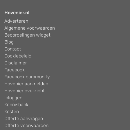
Hovenier.nl
Adverteren
Algemene voorwaarden
Beoordelingen widget
Blog
Contact
Cookiebeleid
Disclaimer
Facebook
Facebook community
Hovenier aanmelden
Hovenier overzicht
Inloggen
Kennisbank
Kosten
Offerte aanvragen
Offerte voorwaarden