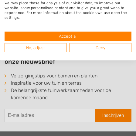
We may place these for analysis of our visitor data, to improve our
website, show personalised content and to give you a great website
experience. For more information about the cookies we use open the
settings.
Accept all
No, adjust
Deny
Ontvang elke maand tips voor uw tuin via
onze nieuwsbrief
Verzorgingstips voor bomen en planten
Inspiratie voor uw tuin en terras
De belangrijkste tuinwerkzaamheden voor de
komende maand
Inschrijven