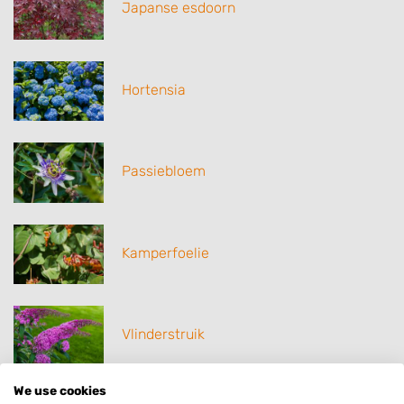
Japanse esdoorn
Hortensia
Passiebloem
Kamperfoelie
Vlinderstruik
We use cookies