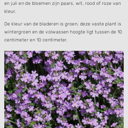
en juli en de bloemen zijn paars, wit, rood of roze van
kleur.
De kleur van de bladeren is groen, deze vaste plant is
wintergroen en de volwassen hoogte ligt tussen de 10
centimeter en 10 centimeter.