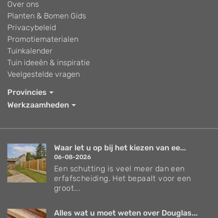
Over ons
Planten & Bomen Gids
Privacybeleid
Promotiematerialen
Tuinkalender
Tuin ideeën & inspiratie
Veelgestelde vragen
Provincies
Werkzaamheden
Waar let u op bij het kiezen van ee...
06-08-2026
Een schutting is veel meer dan een
erfafscheiding. Het bepaalt voor een
groot...
Alles wat u moet weten over Douglas...