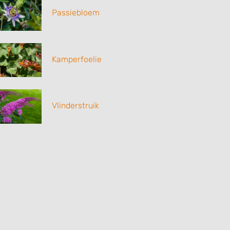
Passiebloem
Kamperfoelie
Vlinderstruik