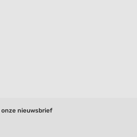
a onze nieuwsbrief