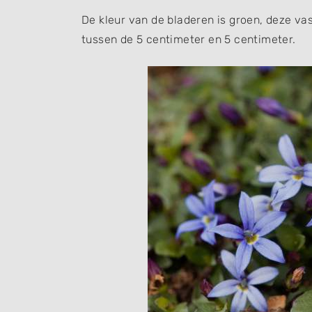
De kleur van de bladeren is groen, deze va
tussen de 5 centimeter en 5 centimeter.