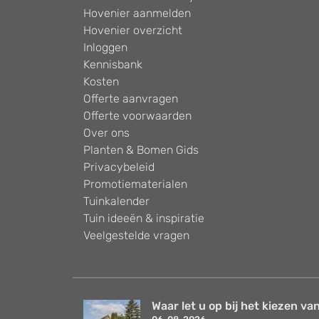
Hovenier aanmelden
Hovenier overzicht
Inloggen
Kennisbank
Kosten
Offerte aanvragen
Offerte voorwaarden
Over ons
Planten & Bomen Gids
Privacybeleid
Promotiematerialen
Tuinkalender
Tuin ideeën & inspiratie
Veelgestelde vragen
Waar let u op bij het kiezen van