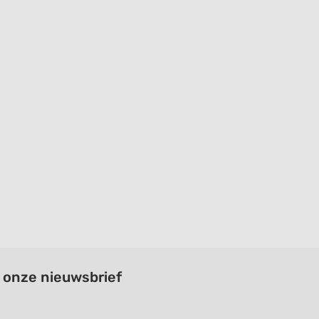
a onze nieuwsbrief