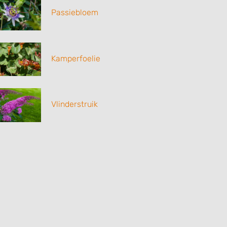
Passiebloem
Kamperfoelie
Vlinderstruik