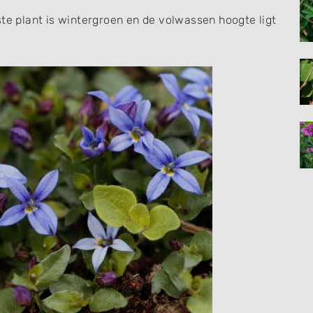
ste plant is wintergroen en de volwassen hoogte ligt