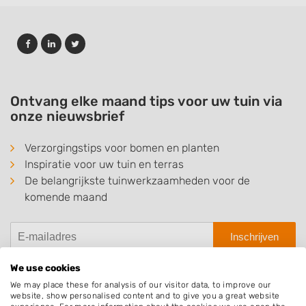
Ontvang elke maand tips voor uw tuin via
onze nieuwsbrief
Verzorgingstips voor bomen en planten
Inspiratie voor uw tuin en terras
De belangrijkste tuinwerkzaamheden voor de
komende maand
Inschrijven
We use cookies
We may place these for analysis of our visitor data, to improve our
website, show personalised content and to give you a great website