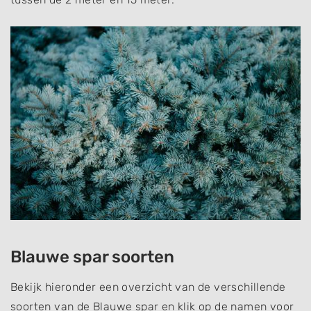
Blauwe spar soorten
Bekijk hieronder een overzicht van de verschillende
soorten van de Blauwe spar en klik op de namen voor