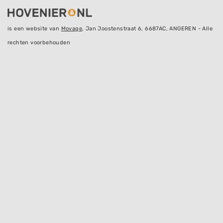
is een website van
Movage
, Jan Joostenstraat 6, 6687AC, ANGEREN - Alle
rechten voorbehouden