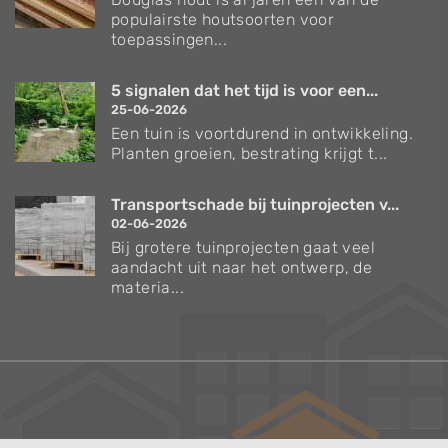
populairste houtsoorten voor
toepassingen...
5 signalen dat het tijd is voor een...
25-06-2026
Een tuin is voortdurend in ontwikkeling.
Planten groeien, bestrating krijgt t...
Transportschade bij tuinprojecten v...
02-06-2026
Bij grotere tuinprojecten gaat veel
aandacht uit naar het ontwerp, de
materia...