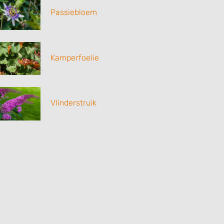
Passiebloem
Kamperfoelie
Vlinderstruik