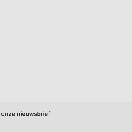
a onze nieuwsbrief