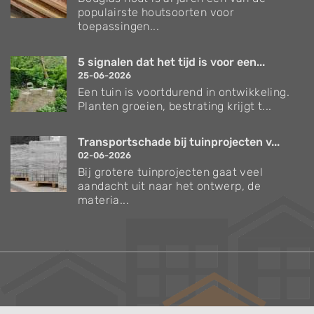
populairste houtsoorten voor
toepassingen...
5 signalen dat het tijd is voor een...
25-06-2026
Een tuin is voortdurend in ontwikkeling.
Planten groeien, bestrating krijgt t...
Transportschade bij tuinprojecten v...
02-06-2026
Bij grotere tuinprojecten gaat veel
aandacht uit naar het ontwerp, de
materia...