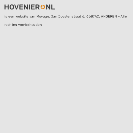
is een website van
Movage
, Jan Joostenstraat 6, 6687AC, ANGEREN - Alle
rechten voorbehouden