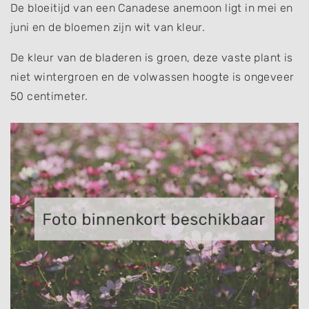
De bloeitijd van een Canadese anemoon ligt in mei en
juni en de bloemen zijn wit van kleur.
De kleur van de bladeren is groen, deze vaste plant is
niet wintergroen en de volwassen hoogte is ongeveer
50 centimeter.