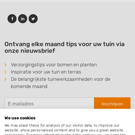
Ontvang elke maand tips voor uw tuin via
onze nieuwsbrief
Verzorgingstips voor bomen en planten
Inspiratie voor uw tuin en terras
De belangrijkste tuinwerkzaamheden voor de
komende maand
Inschrijven
We use cookies
We may place these for analysis of our visitor data, to improve our
website, show personalised content and to give you a great website