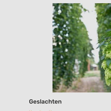
Geslachten