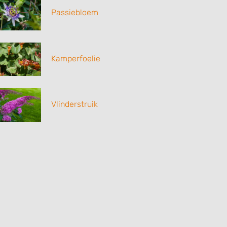
Passiebloem
Kamperfoelie
Vlinderstruik