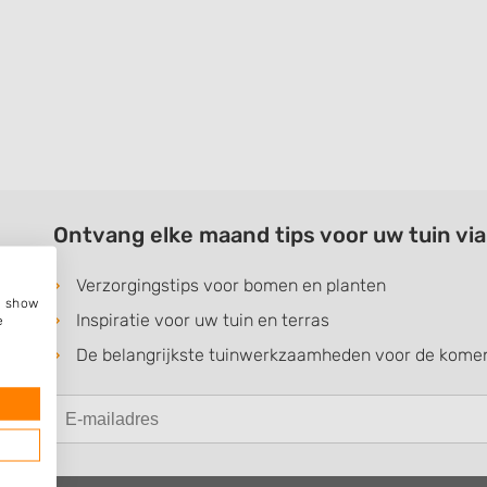
Ontvang elke maand tips voor uw tuin vi
Verzorgingstips voor bomen en planten
e, show
Inspiratie voor uw tuin en terras
e
De belangrijkste tuinwerkzaamheden voor de kom