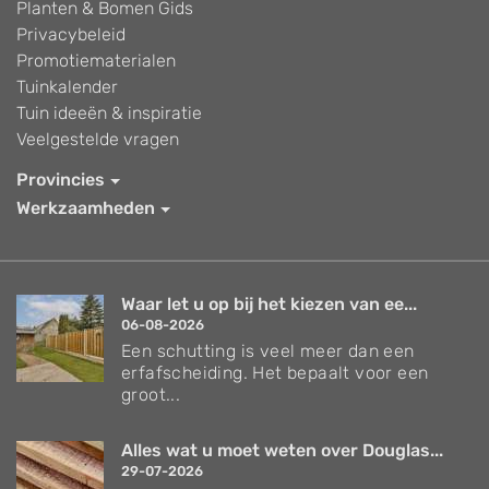
Planten & Bomen Gids
Privacybeleid
Promotiematerialen
Tuinkalender
Tuin ideeën & inspiratie
Veelgestelde vragen
Provincies
Werkzaamheden
Waar let u op bij het kiezen van ee...
06-08-2026
Een schutting is veel meer dan een
erfafscheiding. Het bepaalt voor een
groot...
Alles wat u moet weten over Douglas...
29-07-2026