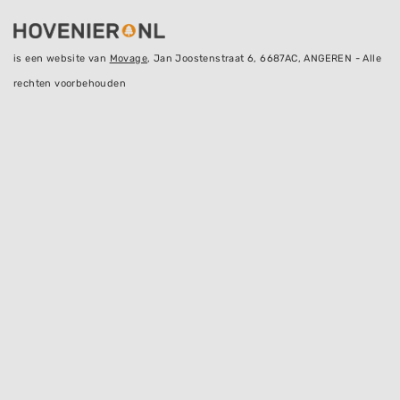
is een website van
Movage
, Jan Joostenstraat 6, 6687AC, ANGEREN - Alle
rechten voorbehouden