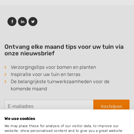
Ontvang elke maand tips voor uw tuin via
onze nieuwsbrief
Verzorgingstips voor bomen en planten
Inspiratie voor uw tuin en terras
De belangrijkste tuinwerkzaamheden voor de
komende maand
Inschrijven
We use cookies
We may place these for analysis of our visitor data, to improve our
website, show personalised content and to give you a great website