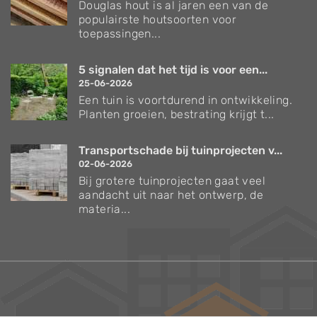
Douglas hout is al jaren een van de
populairste houtsoorten voor
toepassingen...
5 signalen dat het tijd is voor een...
25-06-2026
Een tuin is voortdurend in ontwikkeling.
Planten groeien, bestrating krijgt t...
Transportschade bij tuinprojecten v...
02-06-2026
Bij grotere tuinprojecten gaat veel
aandacht uit naar het ontwerp, de
materia...