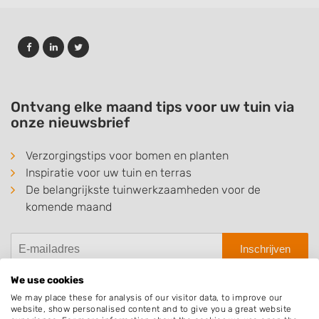
Ontvang elke maand tips voor uw tuin via
onze nieuwsbrief
Verzorgingstips voor bomen en planten
Inspiratie voor uw tuin en terras
De belangrijkste tuinwerkzaamheden voor de
komende maand
Inschrijven
We use cookies
We may place these for analysis of our visitor data, to improve our
website, show personalised content and to give you a great website