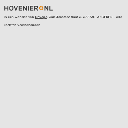
is een website van
Movage
, Jan Joostenstraat 6, 6687AC, ANGEREN - Alle
rechten voorbehouden