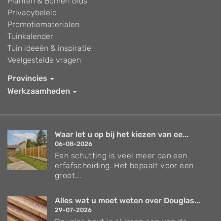
Planten & Bomen Gids
Privacybeleid
Promotiematerialen
Tuinkalender
Tuin ideeën & inspiratie
Veelgestelde vragen
Provincies
Werkzaamheden
Waar let u op bij het kiezen van ee...
06-08-2026
Een schutting is veel meer dan een
erfafscheiding. Het bepaalt voor een
groot...
Alles wat u moet weten over Douglas...
29-07-2026