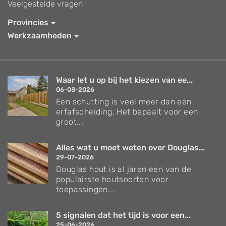
Veelgestelde vragen
Provincies
Werkzaamheden
Waar let u op bij het kiezen van ee...
06-08-2026
Een schutting is veel meer dan een
erfafscheiding. Het bepaalt voor een
groot...
Alles wat u moet weten over Douglas...
29-07-2026
Douglas hout is al jaren een van de
populairste houtsoorten voor
toepassingen...
5 signalen dat het tijd is voor een...
25-06-2026