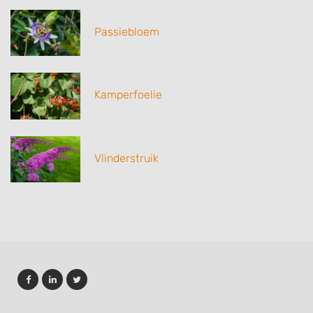
Passiebloem
Kamperfoelie
Vlinderstruik