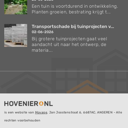
Een tuin is voortdurend in ontwikkeling.
Planten groeien, bestrating krijgt t...
Transportschade bij tuinprojecten v...
02-06-2026
Bij grotere tuinprojecten gaat veel
aandacht uit naar het ontwerp, de
materia...
is een website van
Movage
, Jan Joostenstraat 6, 6687AC, ANGEREN - Alle
rechten voorbehouden