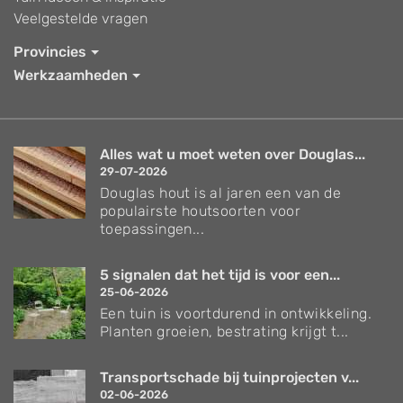
Veelgestelde vragen
Provincies
Werkzaamheden
Alles wat u moet weten over Douglas...
29-07-2026
Douglas hout is al jaren een van de
populairste houtsoorten voor
toepassingen...
5 signalen dat het tijd is voor een...
25-06-2026
Een tuin is voortdurend in ontwikkeling.
Planten groeien, bestrating krijgt t...
Transportschade bij tuinprojecten v...
02-06-2026