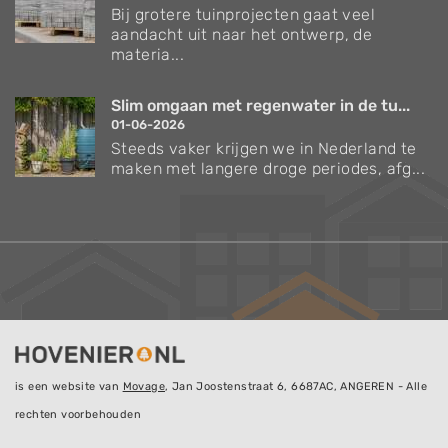
Bij grotere tuinprojecten gaat veel
aandacht uit naar het ontwerp, de
materia...
Slim omgaan met regenwater in de tu...
01-06-2026
Steeds vaker krijgen we in Nederland te
maken met langere droge periodes, afg...
is een website van
Movage
, Jan Joostenstraat 6, 6687AC, ANGEREN - Alle
rechten voorbehouden