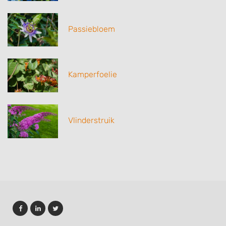
Passiebloem
Kamperfoelie
Vlinderstruik