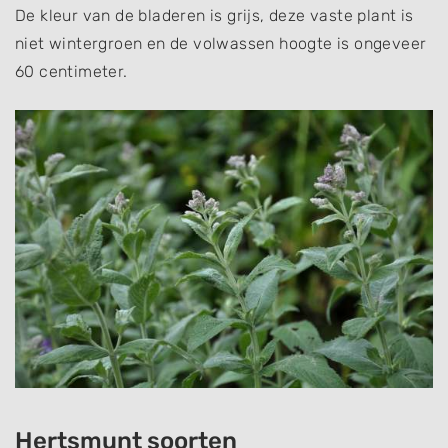
De kleur van de bladeren is grijs, deze vaste plant is
niet wintergroen en de volwassen hoogte is ongeveer
60 centimeter.
Hertsmunt soorten