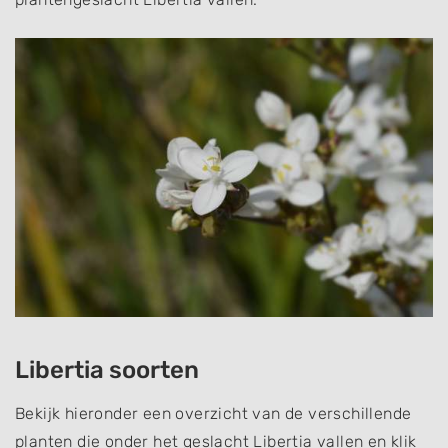
Libertia soorten
Bekijk hieronder een overzicht van de verschillende
planten die onder het geslacht Libertia vallen en klik