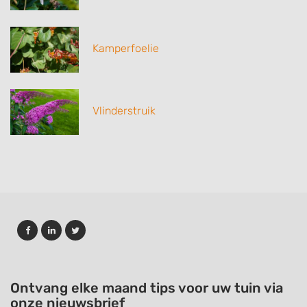
Kamperfoelie
Vlinderstruik
Ontvang elke maand tips voor uw tuin via
onze nieuwsbrief