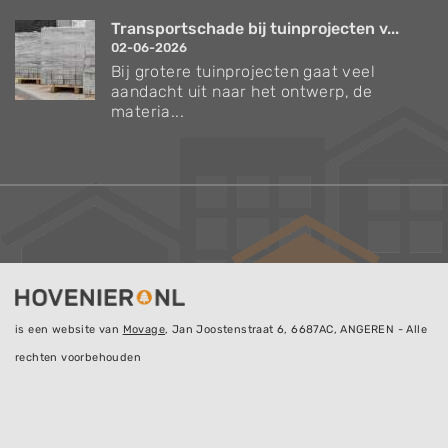
Transportschade bij tuinprojecten v...
02-06-2026
Bij grotere tuinprojecten gaat veel
aandacht uit naar het ontwerp, de
materia...
is een website van
Movage
, Jan Joostenstraat 6, 6687AC, ANGEREN - Alle
rechten voorbehouden