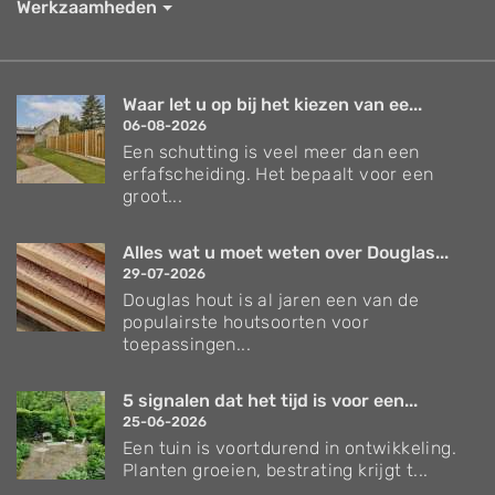
Werkzaamheden
Waar let u op bij het kiezen van ee...
06-08-2026
Een schutting is veel meer dan een
erfafscheiding. Het bepaalt voor een
groot...
Alles wat u moet weten over Douglas...
29-07-2026
Douglas hout is al jaren een van de
populairste houtsoorten voor
toepassingen...
5 signalen dat het tijd is voor een...
25-06-2026
Een tuin is voortdurend in ontwikkeling.
Planten groeien, bestrating krijgt t...