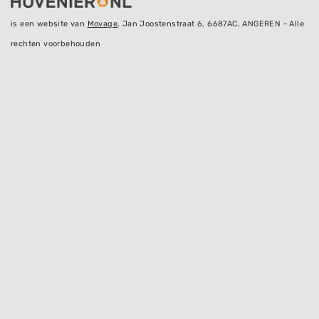
is een website van
Movage
, Jan Joostenstraat 6, 6687AC, ANGEREN - Alle
rechten voorbehouden