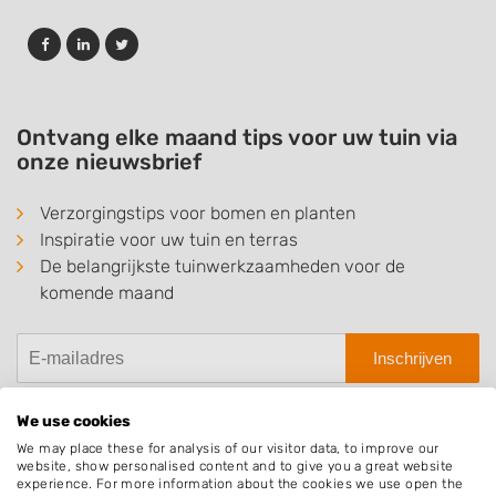
Ontvang elke maand tips voor uw tuin via
onze nieuwsbrief
Verzorgingstips voor bomen en planten
Inspiratie voor uw tuin en terras
De belangrijkste tuinwerkzaamheden voor de
komende maand
Inschrijven
We use cookies
We may place these for analysis of our visitor data, to improve our
website, show personalised content and to give you a great website
Hovenier.nl
experience. For more information about the cookies we use open the