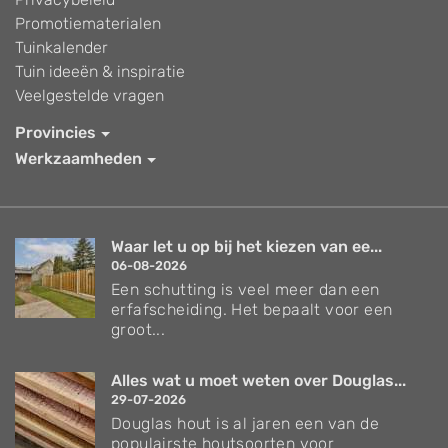
Promotiematerialen
Tuinkalender
Tuin ideeën & inspiratie
Veelgestelde vragen
Provincies
Werkzaamheden
Waar let u op bij het kiezen van ee...
06-08-2026
Een schutting is veel meer dan een
erfafscheiding. Het bepaalt voor een
groot...
Alles wat u moet weten over Douglas...
29-07-2026
Douglas hout is al jaren een van de
populairste houtsoorten voor