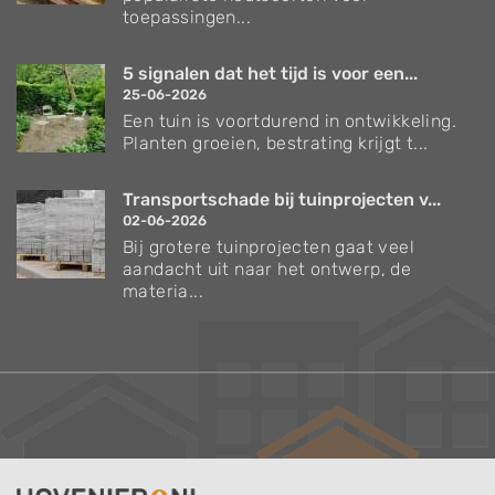
toepassingen...
5 signalen dat het tijd is voor een...
25-06-2026
Een tuin is voortdurend in ontwikkeling.
Planten groeien, bestrating krijgt t...
Transportschade bij tuinprojecten v...
02-06-2026
Bij grotere tuinprojecten gaat veel
aandacht uit naar het ontwerp, de
materia...