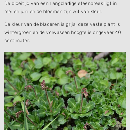
De bloeitijd van een Langbladige steenbreek ligt in
mei en juni en de bloemen zijn wit van kleur.
De kleur van de bladeren is grijs, deze vaste plant is
wintergroen en de volwassen hoogte is ongeveer 40
centimeter.