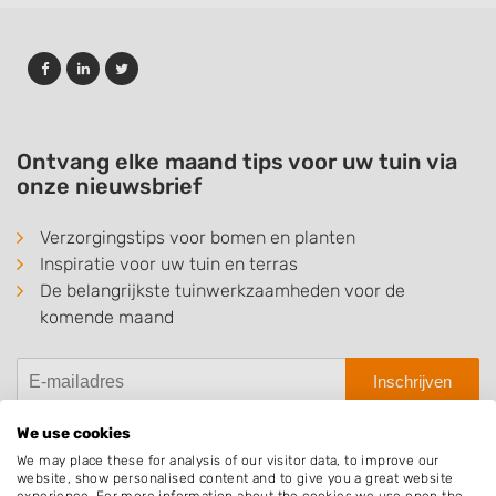
Ontvang elke maand tips voor uw tuin via
onze nieuwsbrief
Verzorgingstips voor bomen en planten
Inspiratie voor uw tuin en terras
De belangrijkste tuinwerkzaamheden voor de
komende maand
Inschrijven
We use cookies
We may place these for analysis of our visitor data, to improve our
website, show personalised content and to give you a great website