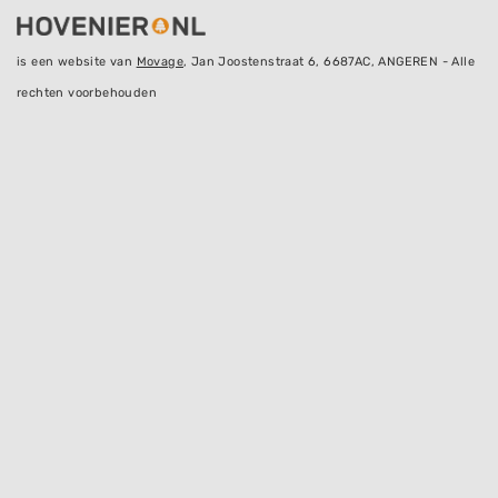
is een website van
Movage
, Jan Joostenstraat 6, 6687AC, ANGEREN - Alle
rechten voorbehouden