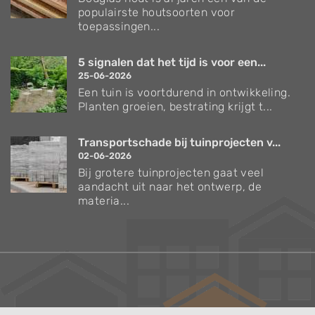
populairste houtsoorten voor
toepassingen...
5 signalen dat het tijd is voor een...
25-06-2026
Een tuin is voortdurend in ontwikkeling.
Planten groeien, bestrating krijgt t...
Transportschade bij tuinprojecten v...
02-06-2026
Bij grotere tuinprojecten gaat veel
aandacht uit naar het ontwerp, de
materia...