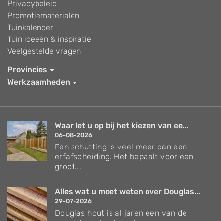
Privacybeleid
Promotiematerialen
Tuinkalender
Tuin ideeën & inspiratie
Veelgestelde vragen
Provincies
Werkzaamheden
Waar let u op bij het kiezen van ee...
06-08-2026
Een schutting is veel meer dan een
erfafscheiding. Het bepaalt voor een
groot...
Alles wat u moet weten over Douglas...
29-07-2026
Douglas hout is al jaren een van de