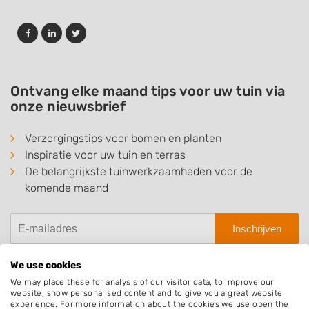
Ontvang elke maand tips voor uw tuin via
onze nieuwsbrief
Verzorgingstips voor bomen en planten
Inspiratie voor uw tuin en terras
De belangrijkste tuinwerkzaamheden voor de
komende maand
Inschrijven
We use cookies
We may place these for analysis of our visitor data, to improve our
website, show personalised content and to give you a great website
Hovenier.nl
experience. For more information about the cookies we use open the