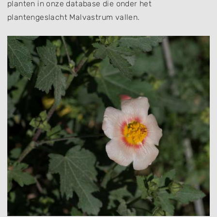
planten in onze database die onder het
plantengeslacht Malvastrum vallen.