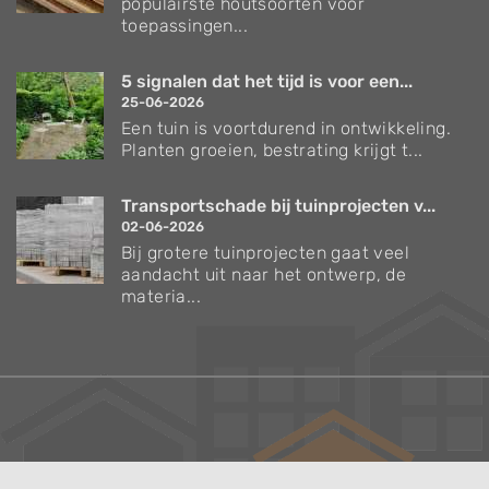
populairste houtsoorten voor
toepassingen...
5 signalen dat het tijd is voor een...
25-06-2026
Een tuin is voortdurend in ontwikkeling.
Planten groeien, bestrating krijgt t...
Transportschade bij tuinprojecten v...
02-06-2026
Bij grotere tuinprojecten gaat veel
aandacht uit naar het ontwerp, de
materia...