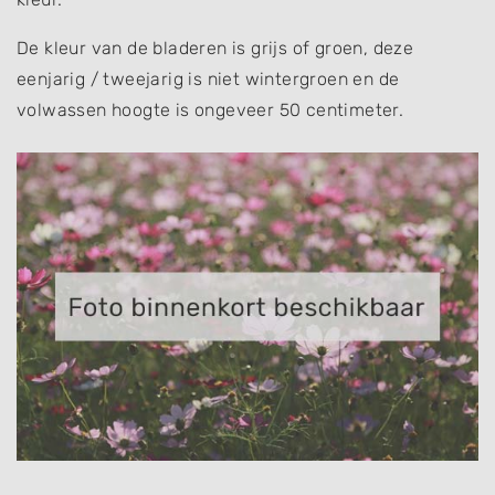
De kleur van de bladeren is grijs of groen, deze
eenjarig / tweejarig is niet wintergroen en de
volwassen hoogte is ongeveer 50 centimeter.