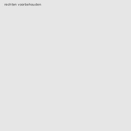
rechten voorbehouden