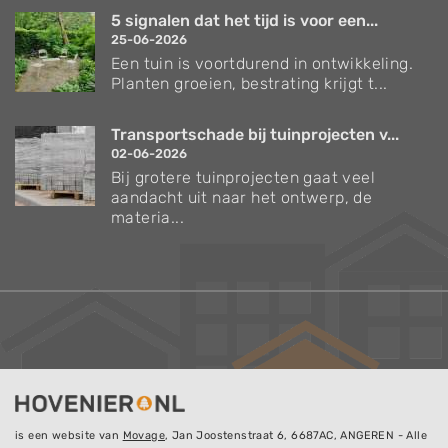
5 signalen dat het tijd is voor een...
25-06-2026
Een tuin is voortdurend in ontwikkeling.
Planten groeien, bestrating krijgt t...
Transportschade bij tuinprojecten v...
02-06-2026
Bij grotere tuinprojecten gaat veel
aandacht uit naar het ontwerp, de
materia...
is een website van
Movage
, Jan Joostenstraat 6, 6687AC, ANGEREN - Alle