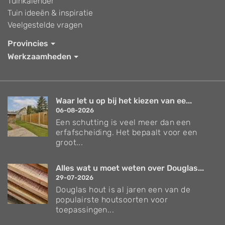
Tuinkalender
Tuin ideeën & inspiratie
Veelgestelde vragen
Provincies
Werkzaamheden
Waar let u op bij het kiezen van ee...
06-08-2026
Een schutting is veel meer dan een
erfafscheiding. Het bepaalt voor een
groot...
Alles wat u moet weten over Douglas...
29-07-2026
Douglas hout is al jaren een van de
populairste houtsoorten voor
toepassingen...