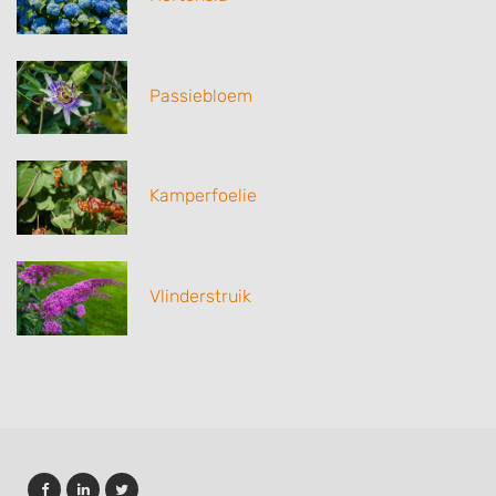
Passiebloem
Kamperfoelie
Vlinderstruik