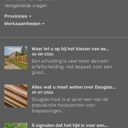
Veelgestelde vragen
Provincies
Werkzaamheden
Waar let u op bij het kiezen van ee...
06-08-2026
Een schutting is veel meer dan een
erfafscheiding. Het bepaalt voor een
groot...
Alles wat u moet weten over Douglas...
29-07-2026
Douglas hout is al jaren een van de
populairste houtsoorten voor
toepassingen...
5 signalen dat het tijd is voor een...