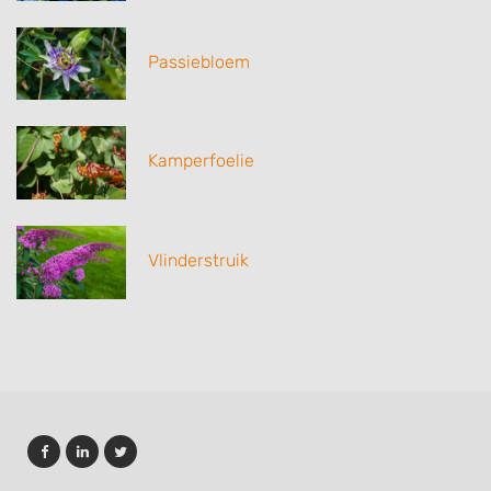
Passiebloem
Kamperfoelie
Vlinderstruik