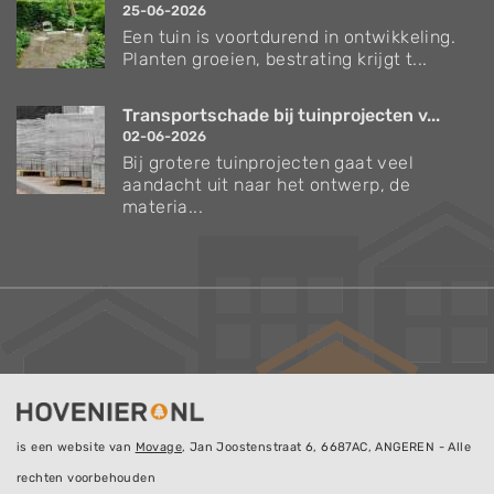
25-06-2026
Een tuin is voortdurend in ontwikkeling.
Planten groeien, bestrating krijgt t...
Transportschade bij tuinprojecten v...
02-06-2026
Bij grotere tuinprojecten gaat veel
aandacht uit naar het ontwerp, de
materia...
is een website van
Movage
, Jan Joostenstraat 6, 6687AC, ANGEREN - Alle
rechten voorbehouden