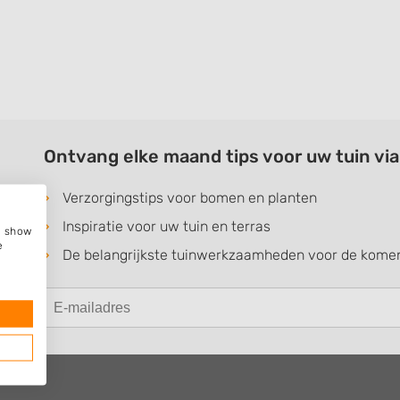
Ontvang elke maand tips voor uw tuin vi
Verzorgingstips voor bomen en planten
Inspiratie voor uw tuin en terras
e, show
e
De belangrijkste tuinwerkzaamheden voor de kom