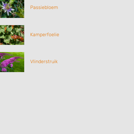
Passiebloem
Kamperfoelie
Vlinderstruik