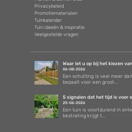
Privacybeleid
Promotiematerialen
Tuinkalender
Tuin ideeën & inspiratie
Veelgestelde vragen
Waar let u op bij het kiezen van
06-08-2026
Een schutting is veel meer dan
bepaalt voor een groot...
5 signalen dat het tijd is voor e
25-06-2026
Een tuin is voortdurend in ontw
bestrating krijgt t...