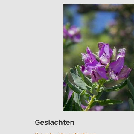
Geslachten