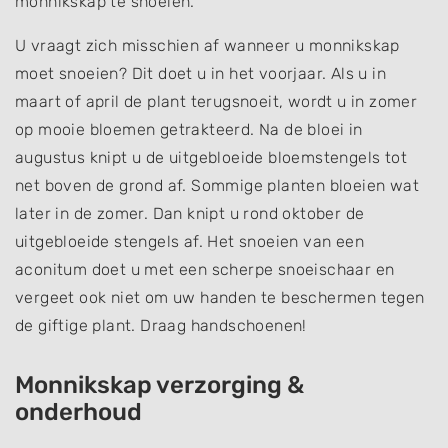
monnikskap te snoeien.
U vraagt zich misschien af wanneer u monnikskap
moet snoeien? Dit doet u in het voorjaar. Als u in
maart of april de plant terugsnoeit, wordt u in zomer
op mooie bloemen getrakteerd. Na de bloei in
augustus knipt u de uitgebloeide bloemstengels tot
net boven de grond af. Sommige planten bloeien wat
later in de zomer. Dan knipt u rond oktober de
uitgebloeide stengels af. Het snoeien van een
aconitum doet u met een scherpe snoeischaar en
vergeet ook niet om uw handen te beschermen tegen
de giftige plant. Draag handschoenen!
Monnikskap verzorging &
onderhoud