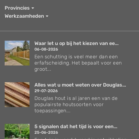
Provincies
Werkzaamheden
Waar let u op bij het kiezen van ee...
06-08-2026
Een schutting is veel meer dan een
erfafscheiding. Het bepaalt voor een
groot...
Alles wat u moet weten over Douglas...
29-07-2026
Douglas hout is al jaren een van de
populairste houtsoorten voor
toepassingen...
5 signalen dat het tijd is voor een...
25-06-2026