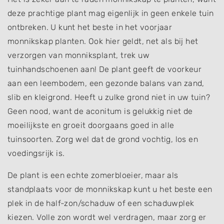
deze prachtige plant mag eigenlijk in geen enkele tuin
ontbreken. U kunt het beste in het voorjaar
monnikskap planten. Ook hier geldt, net als bij het
verzorgen van monniksplant, trek uw
tuinhandschoenen aan! De plant geeft de voorkeur
aan een leembodem, een gezonde balans van zand,
slib en kleigrond. Heeft u zulke grond niet in uw tuin?
Geen nood, want de aconitum is gelukkig niet de
moeilijkste en groeit doorgaans goed in alle
tuinsoorten. Zorg wel dat de grond vochtig, los en
voedingsrijk is.
De plant is een echte zomerbloeier, maar als
standplaats voor de monnikskap kunt u het beste een
plek in de half-zon/schaduw of een schaduwplek
kiezen. Volle zon wordt wel verdragen, maar zorg er