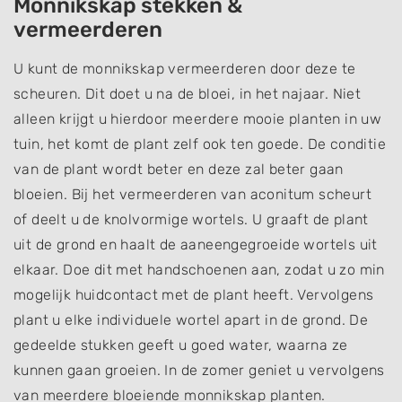
Monnikskap stekken &
vermeerderen
U kunt de monnikskap vermeerderen door deze te
scheuren. Dit doet u na de bloei, in het najaar. Niet
alleen krijgt u hierdoor meerdere mooie planten in uw
tuin, het komt de plant zelf ook ten goede. De conditie
van de plant wordt beter en deze zal beter gaan
bloeien. Bij het vermeerderen van aconitum scheurt
of deelt u de knolvormige wortels. U graaft de plant
uit de grond en haalt de aaneengegroeide wortels uit
elkaar. Doe dit met handschoenen aan, zodat u zo min
mogelijk huidcontact met de plant heeft. Vervolgens
plant u elke individuele wortel apart in de grond. De
gedeelde stukken geeft u goed water, waarna ze
kunnen gaan groeien. In de zomer geniet u vervolgens
van meerdere bloeiende monnikskap planten.