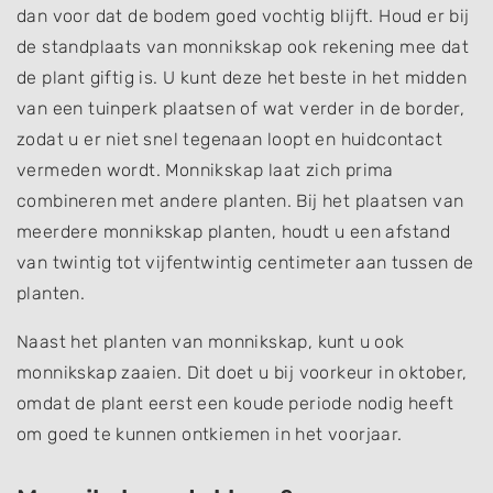
dan voor dat de bodem goed vochtig blijft. Houd er bij
de standplaats van monnikskap ook rekening mee dat
de plant giftig is. U kunt deze het beste in het midden
van een tuinperk plaatsen of wat verder in de border,
zodat u er niet snel tegenaan loopt en huidcontact
vermeden wordt. Monnikskap laat zich prima
combineren met andere planten. Bij het plaatsen van
meerdere monnikskap planten, houdt u een afstand
van twintig tot vijfentwintig centimeter aan tussen de
planten.
Naast het planten van monnikskap, kunt u ook
monnikskap zaaien. Dit doet u bij voorkeur in oktober,
omdat de plant eerst een koude periode nodig heeft
om goed te kunnen ontkiemen in het voorjaar.