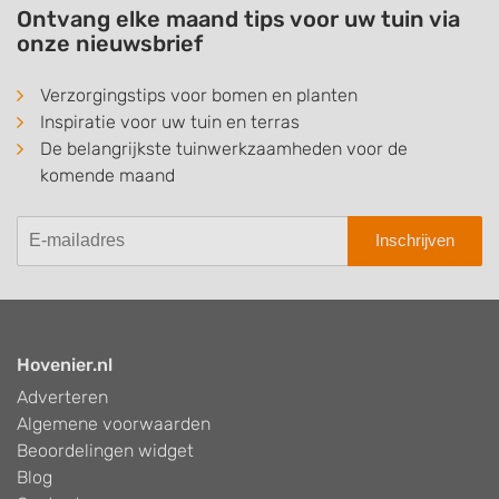
Ontvang elke maand tips voor uw tuin via
onze nieuwsbrief
Verzorgingstips voor bomen en planten
Inspiratie voor uw tuin en terras
De belangrijkste tuinwerkzaamheden voor de
komende maand
Inschrijven
Hovenier.nl
Adverteren
Algemene voorwaarden
Beoordelingen widget
Blog