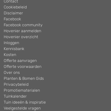
Contact
Cookiebeleid
Disclaimer
Facebook
Facebook community
Hovenier aanmelden
Hovenier overzicht
Inloggen
Kennisbank
Kosten
Offerte aanvragen
Offerte voorwaarden
Over ons
Planten & Bomen Gids
Privacybeleid
Promotiematerialen
Tuinkalender
Tuin ideeën & inspiratie
Veelgestelde vragen