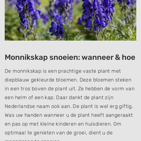
Monnikskap snoeien: wanneer & hoe
De monnikskap is een prachtige vaste plant met
diepblauw gekleurde bloemen. Deze bloemen steken
in een tros boven de plant uit. Ze hebben de vorm van
een helm of een kap. Daar dankt de plant zijn
Nederlandse naam ook aan. De plant is wel erg giftig.
Was uw handen wanneer u de plant heeft aangeraakt
en pas op met kleine kinderen en huisdieren. Om
optimaal te genieten van de groei, dient u de