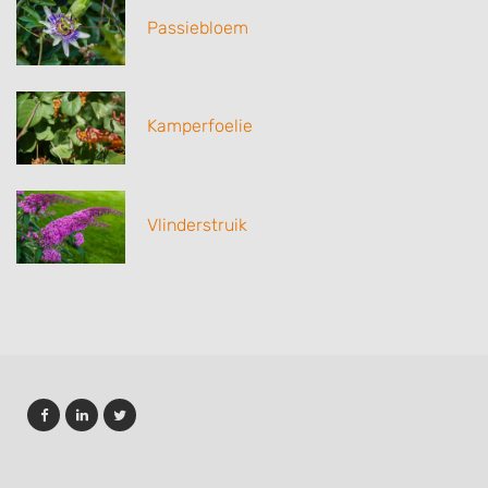
Passiebloem
Kamperfoelie
Vlinderstruik