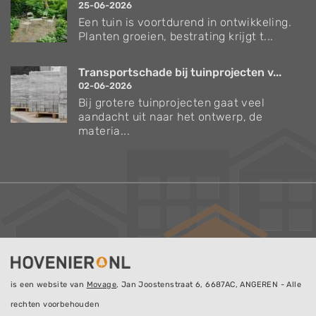
25-06-2026
Een tuin is voortdurend in ontwikkeling.
Planten groeien, bestrating krijgt t...
Transportschade bij tuinprojecten v...
02-06-2026
Bij grotere tuinprojecten gaat veel
aandacht uit naar het ontwerp, de
materia...
is een website van
Movage
, Jan Joostenstraat 6, 6687AC, ANGEREN - Alle
rechten voorbehouden