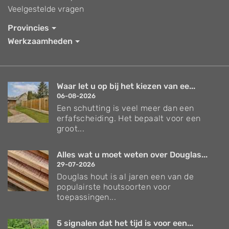
Veelgestelde vragen
Provincies
Werkzaamheden
Waar let u op bij het kiezen van ee...
06-08-2026
Een schutting is veel meer dan een
erfafscheiding. Het bepaalt voor een
groot...
Alles wat u moet weten over Douglas...
29-07-2026
Douglas hout is al jaren een van de
populairste houtsoorten voor
toepassingen...
5 signalen dat het tijd is voor een...