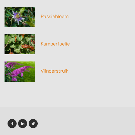
Passiebloem
Kamperfoelie
Vlinderstruik