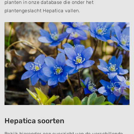
planten in onze database die onder het
plantengeslacht Hepatica vallen.
Hepatica soorten
Bekijk hieronder een overzicht van de verschillende