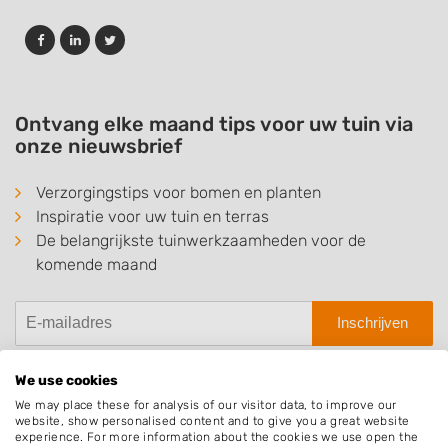
Ontvang elke maand tips voor uw tuin via
onze nieuwsbrief
Verzorgingstips voor bomen en planten
Inspiratie voor uw tuin en terras
De belangrijkste tuinwerkzaamheden voor de
komende maand
Inschrijven
We use cookies
We may place these for analysis of our visitor data, to improve our
website, show personalised content and to give you a great website
Hovenier.nl
experience. For more information about the cookies we use open the