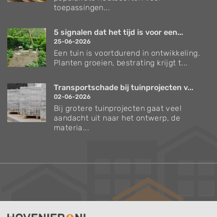
toepassingen...
5 signalen dat het tijd is voor een...
25-06-2026
Een tuin is voortdurend in ontwikkeling.
Planten groeien, bestrating krijgt t...
Transportschade bij tuinprojecten v...
02-06-2026
Bij grotere tuinprojecten gaat veel
aandacht uit naar het ontwerp, de
materia...