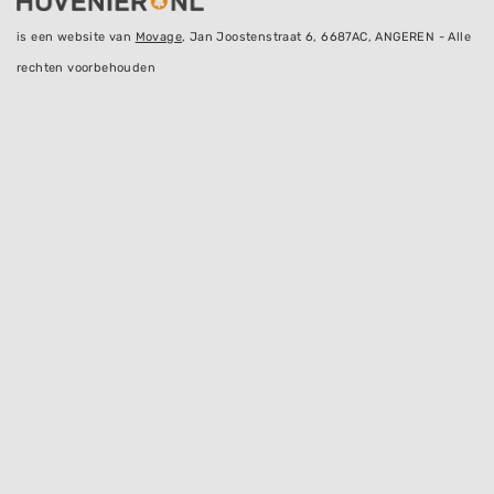
is een website van
Movage
, Jan Joostenstraat 6, 6687AC, ANGEREN - Alle
rechten voorbehouden