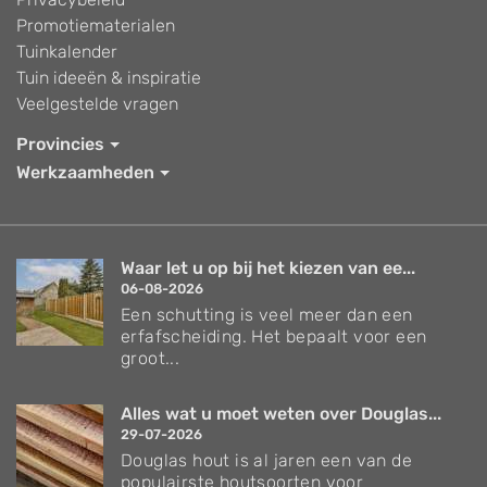
Promotiematerialen
Tuinkalender
Tuin ideeën & inspiratie
Veelgestelde vragen
Provincies
Werkzaamheden
Waar let u op bij het kiezen van ee...
06-08-2026
Een schutting is veel meer dan een
erfafscheiding. Het bepaalt voor een
groot...
Alles wat u moet weten over Douglas...
29-07-2026
Douglas hout is al jaren een van de
populairste houtsoorten voor