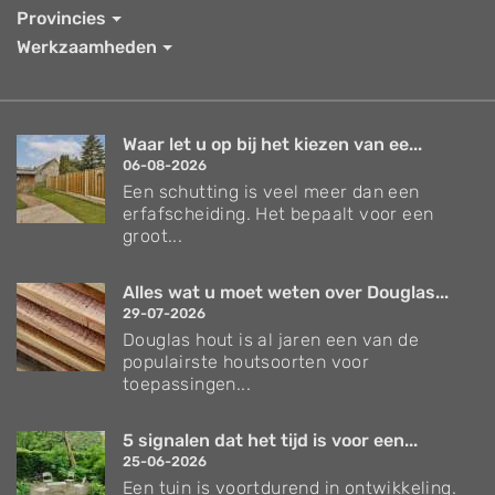
Provincies
Werkzaamheden
Waar let u op bij het kiezen van ee...
06-08-2026
Een schutting is veel meer dan een
erfafscheiding. Het bepaalt voor een
groot...
Alles wat u moet weten over Douglas...
29-07-2026
Douglas hout is al jaren een van de
populairste houtsoorten voor
toepassingen...
5 signalen dat het tijd is voor een...
25-06-2026
Een tuin is voortdurend in ontwikkeling.