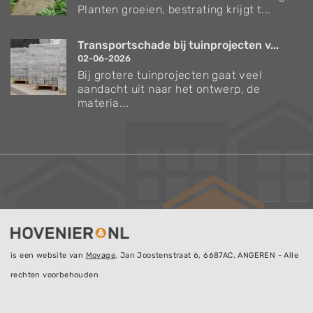
Planten groeien, bestrating krijgt t...
Transportschade bij tuinprojecten v...
02-06-2026
Bij grotere tuinprojecten gaat veel
aandacht uit naar het ontwerp, de
materia...
is een website van
Movage
, Jan Joostenstraat 6, 6687AC, ANGEREN - Alle
rechten voorbehouden