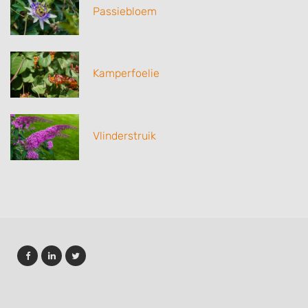
Passiebloem
Kamperfoelie
Vlinderstruik