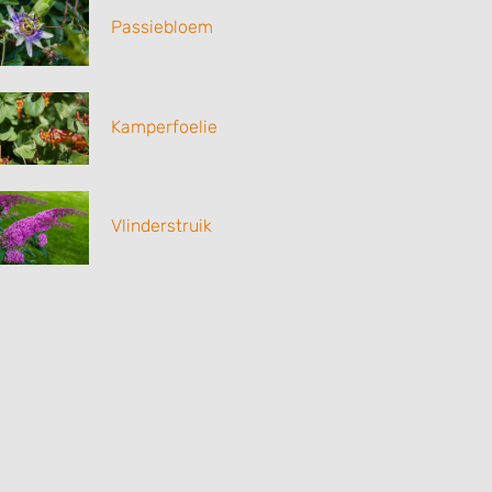
Passiebloem
Kamperfoelie
Vlinderstruik