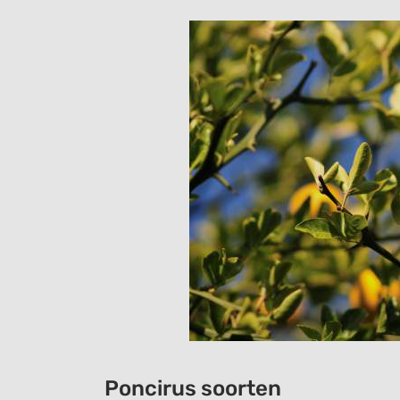
Poncirus soorten