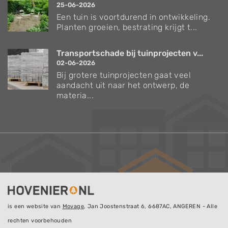
25-06-2026
Een tuin is voortdurend in ontwikkeling.
Planten groeien, bestrating krijgt t...
Transportschade bij tuinprojecten v...
02-06-2026
Bij grotere tuinprojecten gaat veel
aandacht uit naar het ontwerp, de
materia...
is een website van
Movage
, Jan Joostenstraat 6, 6687AC, ANGEREN - Alle
rechten voorbehouden