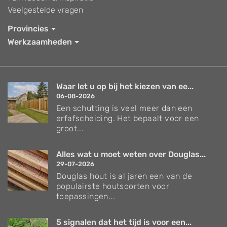
Veelgestelde vragen
Provincies
Werkzaamheden
Waar let u op bij het kiezen van ee...
06-08-2026
Een schutting is veel meer dan een
erfafscheiding. Het bepaalt voor een
groot...
Alles wat u moet weten over Douglas...
29-07-2026
Douglas hout is al jaren een van de
populairste houtsoorten voor
toepassingen...
5 signalen dat het tijd is voor een...