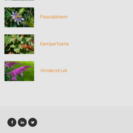
Passiebloem
Kamperfoelie
Vlinderstruik