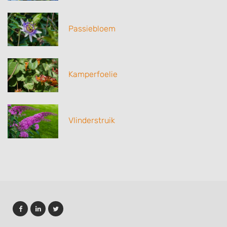
Passiebloem
Kamperfoelie
Vlinderstruik