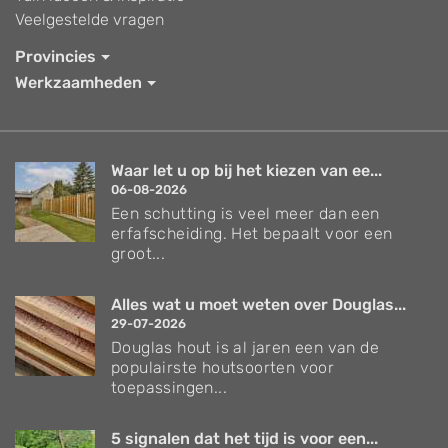
Veelgestelde vragen
Provincies
Werkzaamheden
Waar let u op bij het kiezen van ee...
06-08-2026
Een schutting is veel meer dan een
erfafscheiding. Het bepaalt voor een
groot...
Alles wat u moet weten over Douglas...
29-07-2026
Douglas hout is al jaren een van de
populairste houtsoorten voor
toepassingen...
5 signalen dat het tijd is voor een...