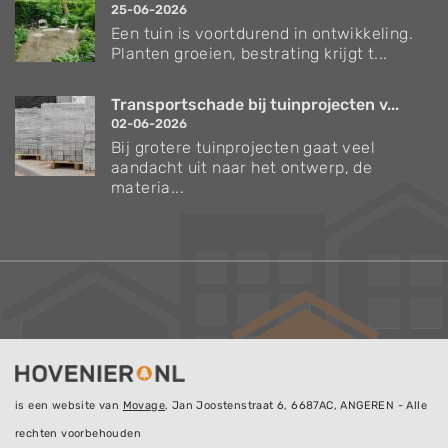
25-06-2026
Een tuin is voortdurend in ontwikkeling.
Planten groeien, bestrating krijgt t...
Transportschade bij tuinprojecten v...
02-06-2026
Bij grotere tuinprojecten gaat veel
aandacht uit naar het ontwerp, de
materia...
is een website van
Movage
, Jan Joostenstraat 6, 6687AC, ANGEREN - Alle
rechten voorbehouden