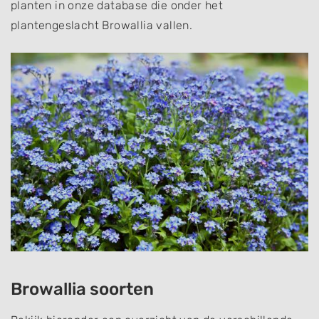
planten in onze database die onder het
plantengeslacht Browallia vallen.
Browallia soorten